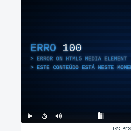
ERRO
100
ERROR ON HTML5 MEDIA ELEMENT
ESTE CONTEÚDO ESTÁ NESTE MOME
Foto: Ant