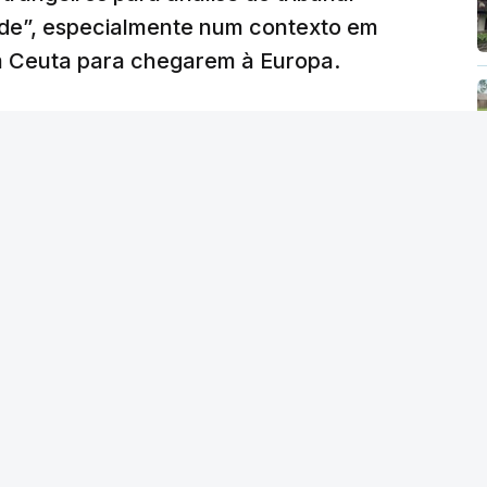
ade”, especialmente num contexto em
m Ceuta para chegarem à Europa.