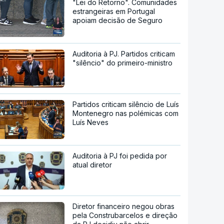
"Lei do Retorno". Comunidades
estrangeiras em Portugal
apoiam decisão de Seguro
Auditoria à PJ. Partidos criticam
"silêncio" do primeiro-ministro
Partidos criticam silêncio de Luís
Montenegro nas polémicas com
Luís Neves
Auditoria à PJ foi pedida por
atual diretor
Diretor financeiro negou obras
pela Construbarcelos e direção