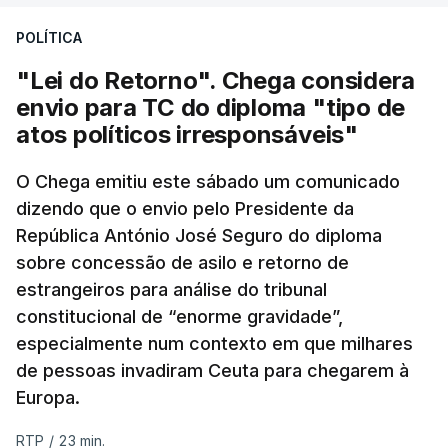
POLÍTICA
"Lei do Retorno". Chega considera
envio para TC do diploma "tipo de
atos políticos irresponsáveis"
O Chega emitiu este sábado um comunicado
dizendo que o envio pelo Presidente da
República António José Seguro do diploma
sobre concessão de asilo e retorno de
estrangeiros para análise do tribunal
constitucional de “enorme gravidade”,
especialmente num contexto em que milhares
de pessoas invadiram Ceuta para chegarem à
Europa.
RTP
/
23 min.