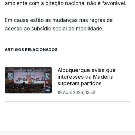
ambiente com a direção nacional não é favorável.
Em causa estão as mudanças nas regras de
acesso ao subsídio social de mobilidade.
ARTIGOS RELACIONADOS
Albuquerque avisa que
interesses da Madeira
superam partidos
19 Abril 2026, 13:52