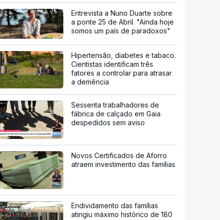
Entrevista a Nuno Duarte sobre
a ponte 25 de Abril. "Ainda hoje
somos um país de paradoxos"
Hipertensão, diabetes e tabaco.
Cientistas identificam três
fatores a controlar para atrasar
a demência
Sessenta trabalhadores de
fábrica de calçado em Gaia
despedidos sem aviso
Novos Certificados de Aforro
atraem investimento das famílias
Endividamento das famílias
atingiu máximo histórico de 180