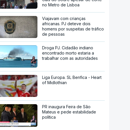
no Metro de Lisboa
Viajavam com crianças
africanas. PJ deteve dois
homens por suspeitas de tráfico
de pessoas
Droga PJ. Cidadão indiano
encontrado morto estaria a
trabalhar com as autoridades
Liga Europa. SL Benfica - Heart
of Midlothian
PR inaugura Feira de São
Mateus e pede estabilidade
política