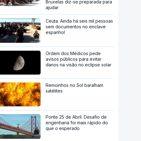
Bruxelas diz-se preparada para
ajudar
Ceuta. Ainda há seis mil pessoas
sem documentos no enclave
espanhol
Ordem dos Médicos pede
avisos públicos para evitar
danos na visão no eclipse solar
Remoinhos no Sol baralham
satélites
Ponte 25 de Abril. Desafio de
engenharia foi mais rápido do
que o esperado