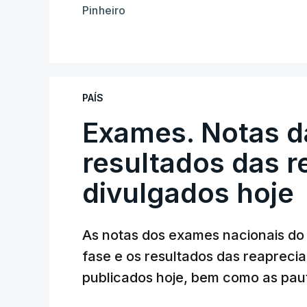
Pinheiro
PAÍS
Exames. Notas da
resultados das 
divulgados hoje
As notas dos exames nacionais do 
fase e os resultados das reaprecia
publicados hoje, bem como as paut