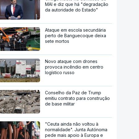
MAI e diz que há "degradação
da autoridade do Estado"
Ataque em escola secundária
perto de Banguecoque deixa
sete mortos
Novo ataque com drones
provoca incêndio em centro
logístico russo
Conselho da Paz de Trump
emitiu contrato para construção
de base militar
"Ceuta ainda não voltou à
normalidade". Junta Autónoma
pede mais apoio à Europa e