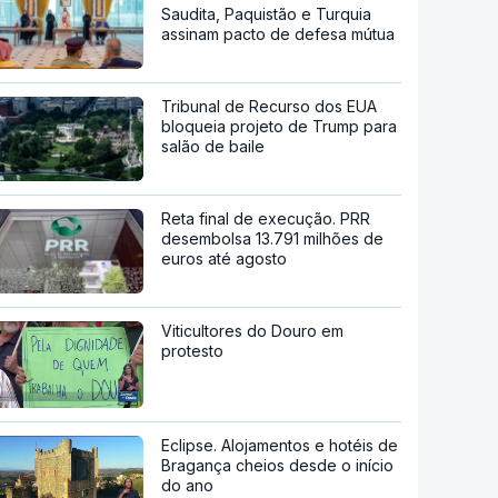
Saudita, Paquistão e Turquia
assinam pacto de defesa mútua
Tribunal de Recurso dos EUA
bloqueia projeto de Trump para
salão de baile
Reta final de execução. PRR
desembolsa 13.791 milhões de
euros até agosto
Viticultores do Douro em
protesto
Eclipse. Alojamentos e hotéis de
Bragança cheios desde o início
do ano