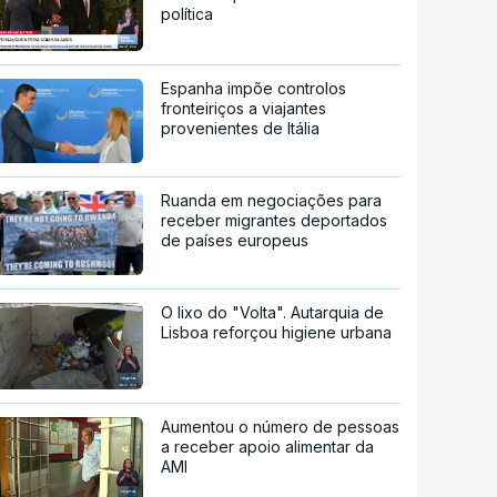
política
Espanha impõe controlos
fronteiriços a viajantes
provenientes de Itália
Ruanda em negociações para
receber migrantes deportados
de países europeus
O lixo do "Volta". Autarquia de
Lisboa reforçou higiene urbana
Aumentou o número de pessoas
a receber apoio alimentar da
AMI