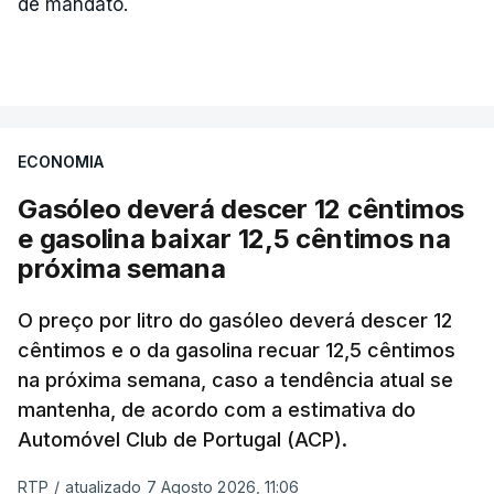
de mandato.
ECONOMIA
Gasóleo deverá descer 12 cêntimos
e gasolina baixar 12,5 cêntimos na
próxima semana
O preço por litro do gasóleo deverá descer 12
cêntimos e o da gasolina recuar 12,5 cêntimos
na próxima semana, caso a tendência atual se
mantenha, de acordo com a estimativa do
Automóvel Club de Portugal (ACP).
RTP
/
atualizado 7 Agosto 2026, 11:06