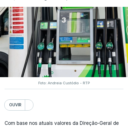
Foto: Andreia Custódio - RTP
OUVIR
Com base nos atuais valores da Direção-Geral de