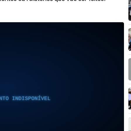
NTO INDISPONÍVEL