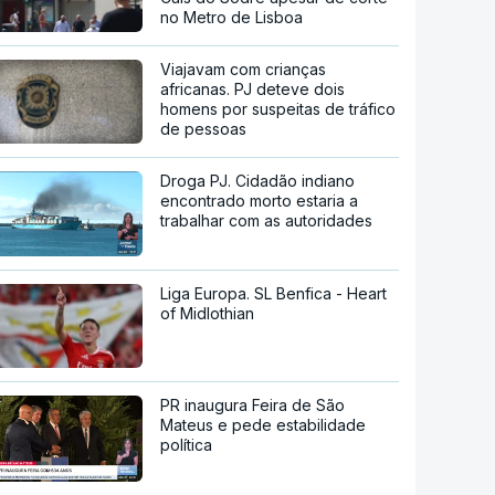
no Metro de Lisboa
Viajavam com crianças
africanas. PJ deteve dois
homens por suspeitas de tráfico
de pessoas
Droga PJ. Cidadão indiano
encontrado morto estaria a
trabalhar com as autoridades
Liga Europa. SL Benfica - Heart
of Midlothian
PR inaugura Feira de São
Mateus e pede estabilidade
política