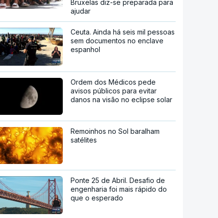
Bruxelas diz-se preparada para
ajudar
Ceuta. Ainda há seis mil pessoas
sem documentos no enclave
espanhol
Ordem dos Médicos pede
avisos públicos para evitar
danos na visão no eclipse solar
Remoinhos no Sol baralham
satélites
Ponte 25 de Abril. Desafio de
engenharia foi mais rápido do
que o esperado