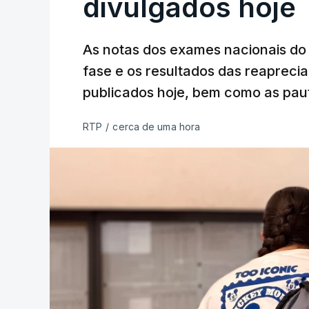
divulgados hoje
As notas dos exames nacionais do 
fase e os resultados das reaprecia
publicados hoje, bem como as paut
RTP
/
cerca de uma hora