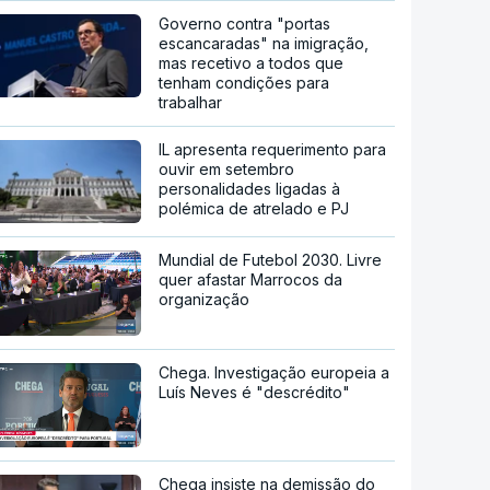
Governo contra "portas
escancaradas" na imigração,
mas recetivo a todos que
tenham condições para
trabalhar
IL apresenta requerimento para
ouvir em setembro
personalidades ligadas à
polémica de atrelado e PJ
Mundial de Futebol 2030. Livre
quer afastar Marrocos da
organização
Chega. Investigação europeia a
Luís Neves é "descrédito"
Chega insiste na demissão do