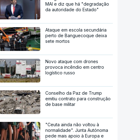
MAI e diz que há "degradação
da autoridade do Estado"
Ataque em escola secundária
perto de Banguecoque deixa
sete mortos
Novo ataque com drones
provoca incêndio em centro
logístico russo
Conselho da Paz de Trump
emitiu contrato para construção
de base militar
"Ceuta ainda não voltou à
normalidade". Junta Autónoma
pede mais apoio à Europa e