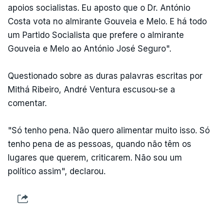
apoios socialistas. Eu aposto que o Dr. António
Costa vota no almirante Gouveia e Melo. E há todo
um Partido Socialista que prefere o almirante
Gouveia e Melo ao António José Seguro".
Questionado sobre as duras palavras escritas por
Mithá Ribeiro, André Ventura escusou-se a
comentar.
"Só tenho pena. Não quero alimentar muito isso. Só
tenho pena de as pessoas, quando não têm os
lugares que querem, criticarem. Não sou um
político assim", declarou.