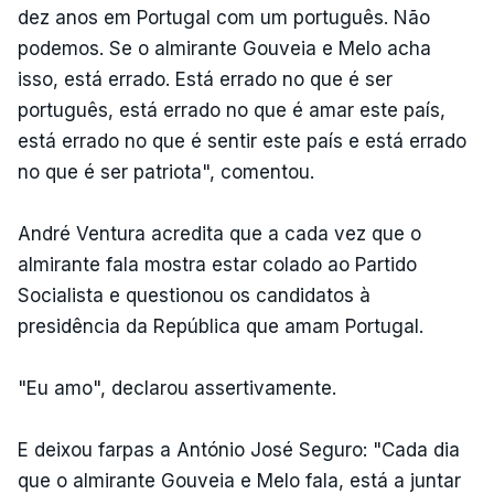
dez anos em Portugal com um português. Não
podemos. Se o almirante Gouveia e Melo acha
isso, está errado. Está errado no que é ser
português, está errado no que é amar este país,
está errado no que é sentir este país e está errado
no que é ser patriota", comentou.
André Ventura acredita que a cada vez que o
almirante fala mostra estar colado ao Partido
Socialista e questionou os candidatos à
presidência da República que amam Portugal.
"Eu amo", declarou assertivamente.
E deixou farpas a António José Seguro: "Cada dia
que o almirante Gouveia e Melo fala, está a juntar