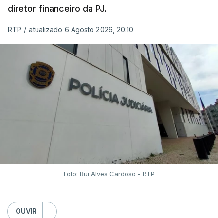
diretor financeiro da PJ.
RTP
/
atualizado 6 Agosto 2026, 20:10
Foto: Rui Alves Cardoso - RTP
OUVIR