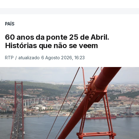
PAÍS
60 anos da ponte 25 de Abril.
Histórias que não se veem
RTP
/
atualizado 6 Agosto 2026, 16:23