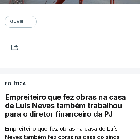
OUVIR
POLÍTICA
Empreiteiro que fez obras na casa
de Luís Neves também trabalhou
para o diretor financeiro da PJ
Empreiteiro que fez obras na casa de Luís
Neves também fez obras na casa do ainda