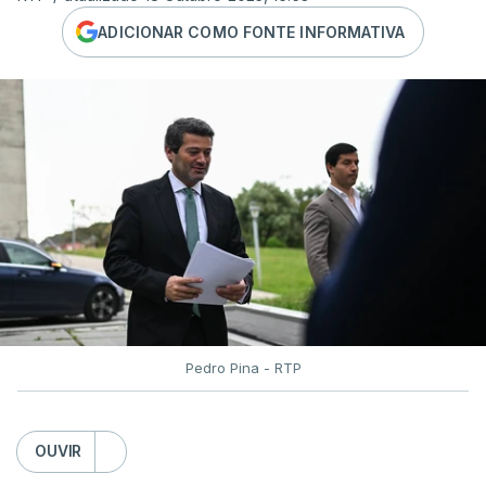
ADICIONAR COMO FONTE INFORMATIVA
Pedro Pina - RTP
OUVIR