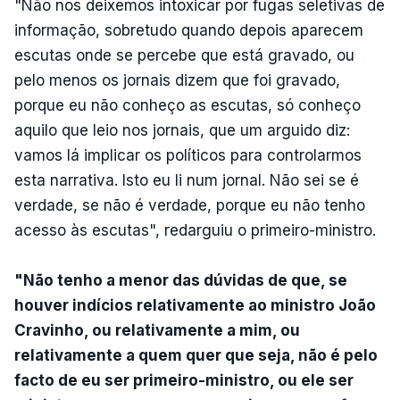
"Não nos deixemos intoxicar por fugas seletivas de
informação, sobretudo quando depois aparecem
escutas onde se percebe que está gravado, ou
pelo menos os jornais dizem que foi gravado,
porque eu não conheço as escutas, só conheço
aquilo que leio nos jornais, que um arguido diz:
vamos lá implicar os políticos para controlarmos
esta narrativa. Isto eu li num jornal. Não sei se é
verdade, se não é verdade, porque eu não tenho
acesso às escutas", redarguiu o primeiro-ministro.
"Não tenho a menor das dúvidas de que, se
houver indícios relativamente ao ministro João
Cravinho, ou relativamente a mim, ou
relativamente a quem quer que seja, não é pelo
facto de eu ser primeiro-ministro, ou ele ser