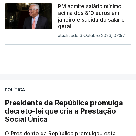
PM admite salário mínimo
acima dos 810 euros em
janeiro e subida do salário
geral
atualizado 3 Outubro 2023, 07:57
POLÍTICA
Presidente da República promulga
decreto-lei que cria a Prestação
Social Única
O Presidente da República promulgou esta