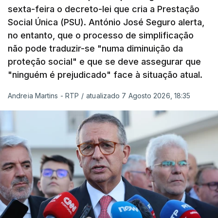
sexta-feira o decreto-lei que cria a Prestação
Social Única (PSU). António José Seguro alerta,
no entanto, que o processo de simplificação
não pode traduzir-se "numa diminuição da
proteção social" e que se deve assegurar que
"ninguém é prejudicado" face à situação atual.
Andreia Martins - RTP
/
atualizado 7 Agosto 2026, 18:35