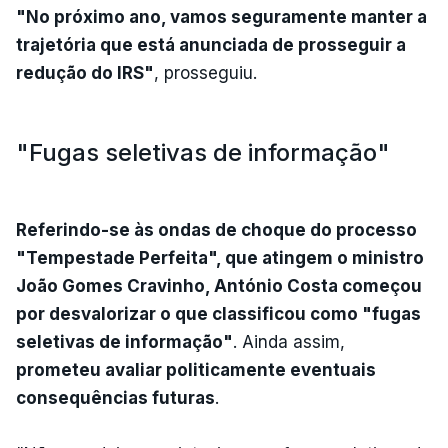
"No próximo ano, vamos seguramente manter a
trajetória que está anunciada de prosseguir a
redução do IRS"
, prosseguiu.
"Fugas seletivas de informação"
Referindo-se às ondas de choque do processo
"Tempestade Perfeita", que atingem o ministro
João Gomes Cravinho, António Costa começou
por desvalorizar o que classificou como "fugas
seletivas de informação"
. Ainda assim,
prometeu avaliar politicamente eventuais
consequências futuras
.