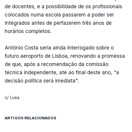
de docentes, e a possibilidade de os profissionais
colocados numa escola passarem a poder ser
integrados antes de perfazerem três anos de
horários completos.
António Costa seria ainda interrogado sobre o
futuro aeroporto de Lisboa, renovando a promessa
de que, após a recomendação da comissão
técnica independente, até ao final deste ano, "a
decisão política será imediata".
c/ Lusa
ARTIGOS RELACIONADOS