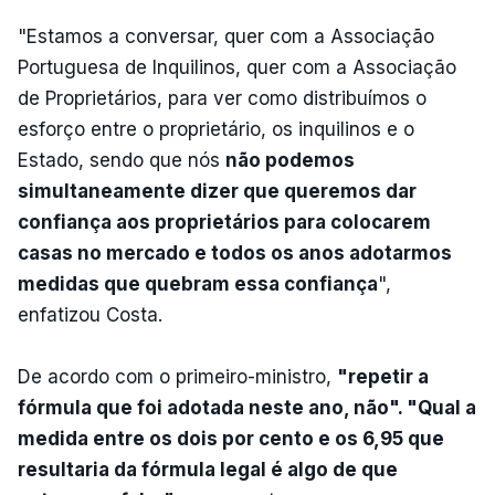
"Estamos a conversar, quer com a Associação
Portuguesa de Inquilinos, quer com a Associação
de Proprietários, para ver como distribuímos o
esforço entre o proprietário, os inquilinos e o
Estado, sendo que nós
não podemos
simultaneamente dizer que queremos dar
confiança aos proprietários para colocarem
casas no mercado e todos os anos adotarmos
medidas que quebram essa confiança
",
enfatizou Costa.
De acordo com o primeiro-ministro,
"repetir a
fórmula que foi adotada neste ano, não". "Qual a
medida entre os dois por cento e os 6,95 que
resultaria da fórmula legal é algo de que