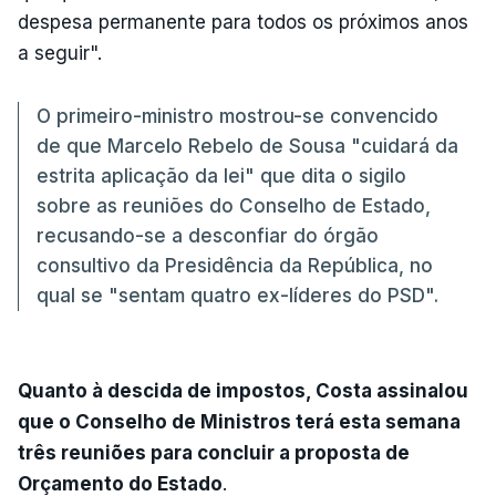
despesa permanente para todos os próximos anos
a seguir".
O primeiro-ministro mostrou-se convencido
de que Marcelo Rebelo de Sousa "cuidará da
estrita aplicação da lei" que dita o sigilo
sobre as reuniões do Conselho de Estado,
recusando-se a desconfiar do órgão
consultivo da Presidência da República, no
qual se "sentam quatro ex-líderes do PSD".
Quanto à descida de impostos, Costa assinalou
que o Conselho de Ministros terá esta semana
três reuniões para concluir a proposta de
Orçamento do Estado
.