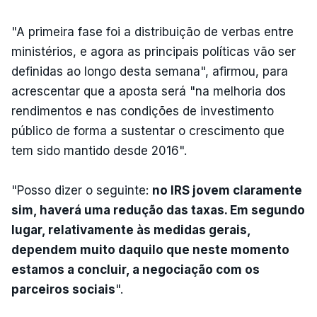
"A primeira fase foi a distribuição de verbas entre
ministérios, e agora as principais políticas vão ser
definidas ao longo desta semana", afirmou, para
acrescentar que a aposta será "na melhoria dos
rendimentos e nas condições de investimento
público de forma a sustentar o crescimento que
tem sido mantido desde 2016".
"Posso dizer o seguinte:
no IRS jovem claramente
sim, haverá uma redução das taxas. Em segundo
lugar, relativamente às medidas gerais,
dependem muito daquilo que neste momento
estamos a concluir, a negociação com os
parceiros sociais
".