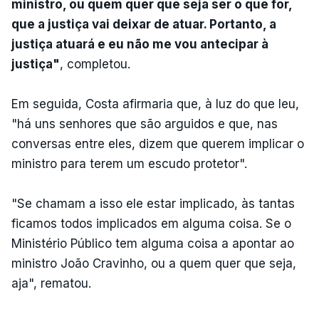
ministro, ou quem quer que seja ser o que for,
que a justiça vai deixar de atuar. Portanto, a
justiça atuará e eu não me vou antecipar à
justiça"
, completou.
Em seguida, Costa afirmaria que, à luz do que leu,
"há uns senhores que são arguidos e que, nas
conversas entre eles, dizem que querem implicar o
ministro para terem um escudo protetor".
"Se chamam a isso ele estar implicado, às tantas
ficamos todos implicados em alguma coisa. Se o
Ministério Público tem alguma coisa a apontar ao
ministro João Cravinho, ou a quem quer que seja,
aja", rematou.