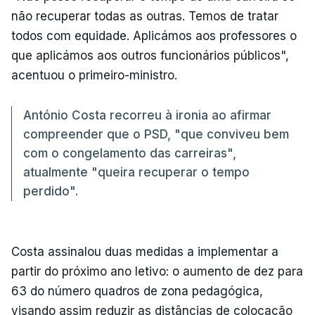
não recuperar todas as outras. Temos de tratar
todos com equidade. Aplicámos aos professores o
que aplicámos aos outros funcionários públicos",
acentuou o primeiro-ministro.
António Costa recorreu à ironia ao afirmar
compreender que o PSD, "que conviveu bem
com o congelamento das carreiras",
atualmente "queira recuperar o tempo
perdido".
Costa assinalou duas medidas a implementar a
partir do próximo ano letivo: o aumento de dez para
63 do número quadros de zona pedagógica,
visando assim reduzir as distâncias de colocação