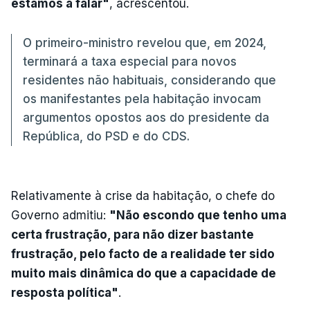
estamos a falar"
, acrescentou.
O primeiro-ministro revelou que, em 2024,
terminará a taxa especial para novos
residentes não habituais, considerando que
os manifestantes pela habitação invocam
argumentos opostos aos do presidente da
República, do PSD e do CDS.
Relativamente à crise da habitação, o chefe do
Governo admitiu:
"Não escondo que tenho uma
certa frustração, para não dizer bastante
frustração, pelo facto de a realidade ter sido
muito mais dinâmica do que a capacidade de
resposta política"
.