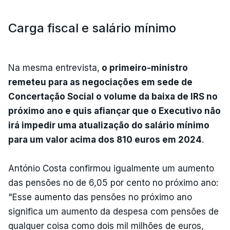
Carga fiscal e salário mínimo
Na mesma entrevista,
o primeiro-ministro
remeteu para as negociações em sede de
Concertação Social o volume da baixa de IRS no
próximo ano e quis afiançar que o Executivo não
irá impedir uma atualização do salário mínimo
para um valor acima dos 810 euros em 2024
.
António Costa confirmou igualmente um aumento
das pensões no de 6,05 por cento no próximo ano:
"Esse aumento das pensões no próximo ano
significa um aumento da despesa com pensões de
qualquer coisa como dois mil milhões de euros,