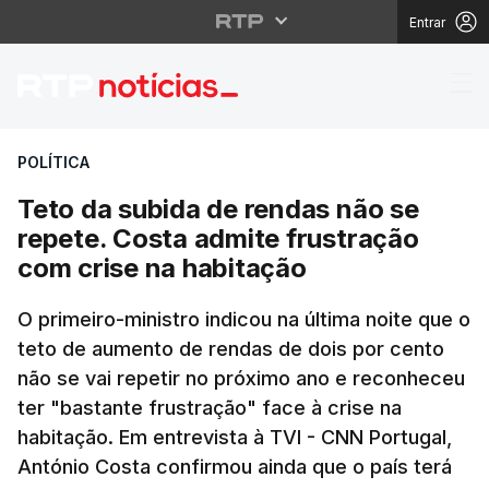
Entrar
Teto da subida de ren
POLÍTICA
Teto da subida de rendas não se
repete. Costa admite frustração
com crise na habitação
O primeiro-ministro indicou na última noite que o
teto de aumento de rendas de dois por cento
não se vai repetir no próximo ano e reconheceu
ter "bastante frustração" face à crise na
habitação. Em entrevista à TVI - CNN Portugal,
António Costa confirmou ainda que o país terá