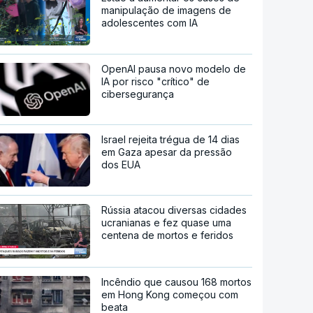
manipulação de imagens de
adolescentes com IA
OpenAI pausa novo modelo de
IA por risco "crítico" de
cibersegurança
Israel rejeita trégua de 14 dias
em Gaza apesar da pressão
dos EUA
Rússia atacou diversas cidades
ucranianas e fez quase uma
centena de mortos e feridos
Incêndio que causou 168 mortos
em Hong Kong começou com
beata