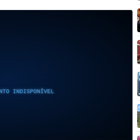
NTO INDISPONÍVEL