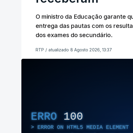
O ministro da Educação garante q
entrega das pautas com os resulta
dos exames do secundário.
RTP
/
atualizado 8 Agosto 2026, 13:37
ERRO
100
ERROR ON HTML5 MEDIA ELEMENT