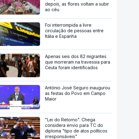
depois, as flores voltam a subir
ao céu
Foi interrompida a livre
circulação de pessoas entre
Itália e Espanha
Apenas seis dos 82 migrantes
que morreram na travessia para
Ceuta foram identificados
António José Seguro inaugurou
as festas do Povo em Campo
Maior
"Lei do Retorno". Chega
considera envio para TC do
diploma "tipo de atos políticos
irresponsáveis"