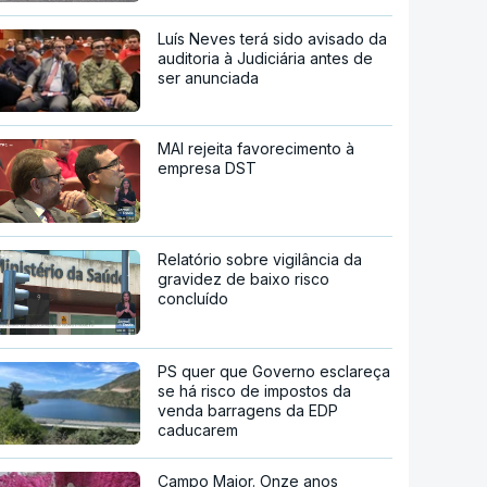
Luís Neves terá sido avisado da
auditoria à Judiciária antes de
ser anunciada
MAI rejeita favorecimento à
empresa DST
Relatório sobre vigilância da
gravidez de baixo risco
concluído
PS quer que Governo esclareça
se há risco de impostos da
venda barragens da EDP
caducarem
Campo Maior. Onze anos