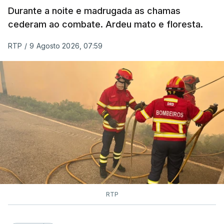
Durante a noite e madrugada as chamas
cederam ao combate. Ardeu mato e floresta.
RTP
/
9 Agosto 2026, 07:59
RTP