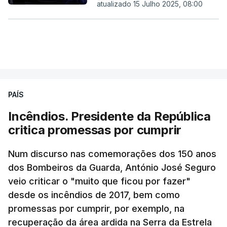
atualizado 15 Julho 2025, 08:00
PAÍS
Incêndios. Presidente da República
critica promessas por cumprir
Num discurso nas comemorações dos 150 anos
dos Bombeiros da Guarda, António José Seguro
veio criticar o "muito que ficou por fazer"
desde os incêndios de 2017, bem como
promessas por cumprir, por exemplo, na
recuperação da área ardida na Serra da Estrela