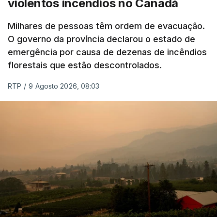
violentos incêndios no Canadá
Milhares de pessoas têm ordem de evacuação.
O governo da província declarou o estado de
emergência por causa de dezenas de incêndios
florestais que estão descontrolados.
RTP
/
9 Agosto 2026, 08:03