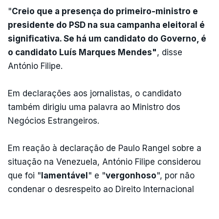
"
Creio que a presença do primeiro-ministro e
presidente do PSD na sua campanha eleitoral é
significativa. Se há um candidato do Governo, é
o candidato Luís Marques Mendes"
, disse
António Filipe.
Em declarações aos jornalistas, o candidato
também dirigiu uma palavra ao Ministro dos
Negócios Estrangeiros.
Em reação à declaração de Paulo Rangel sobre a
situação na Venezuela, António Filipe considerou
que foi "
lamentável
" e "
vergonhoso
", por não
condenar o desrespeito ao Direito Internacional