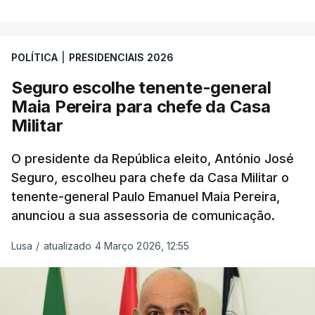
POLÍTICA
|
PRESIDENCIAIS 2026
Seguro escolhe tenente-general
Maia Pereira para chefe da Casa
Militar
O presidente da República eleito, António José
Seguro, escolheu para chefe da Casa Militar o
tenente-general Paulo Emanuel Maia Pereira,
anunciou a sua assessoria de comunicação.
Lusa
/
atualizado 4 Março 2026, 12:55