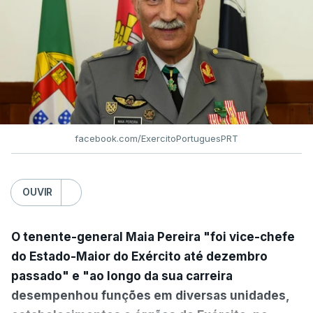
facebook.com/ExercitoPortuguesPRT
OUVIR
O tenente-general Maia Pereira "foi vice-chefe
do Estado-Maior do Exército até dezembro
passado" e "ao longo da sua carreira
desempenhou funções em diversas unidades,