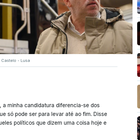
 Castelo - Lusa
, a minha candidatura diferencia-se dos
e só pode ser para levar até ao fim. Disse
ueles políticos que dizem uma coisa hoje e