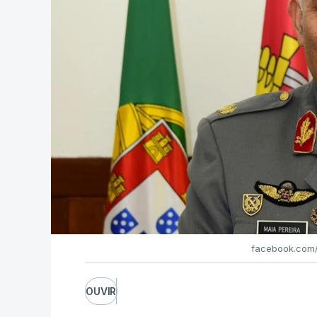
facebook.com/
OUVIR