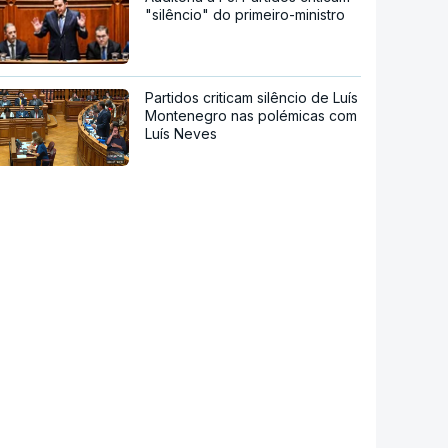
"silêncio" do primeiro-ministro
Partidos criticam silêncio de Luís
Montenegro nas polémicas com
Luís Neves