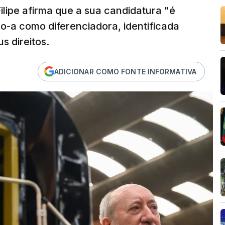
ilipe afirma que a sua candidatura "é
ndo-a como diferenciadora, identificada
s direitos.
ADICIONAR COMO FONTE INFORMATIVA