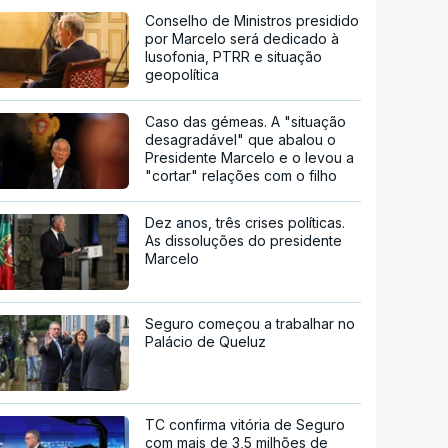
Conselho de Ministros presidido
por Marcelo será dedicado à
lusofonia, PTRR e situação
geopolítica
Caso das gémeas. A "situação
desagradável" que abalou o
Presidente Marcelo e o levou a
"cortar" relações com o filho
Dez anos, três crises políticas.
As dissoluções do presidente
Marcelo
Seguro começou a trabalhar no
Palácio de Queluz
TC confirma vitória de Seguro
com mais de 3,5 milhões de