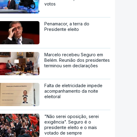
votos
Penamacor, a terra do
Presidente eleito
Marcelo recebeu Seguro em
Belém. Reunião dos presidentes
terminou sem declarações
Falta de eletricidade impede
acompanhamento da noite
eleitoral
"Não serei oposição, serei
exigência". Seguro é o
presidente eleito e o mais
votado de sempre