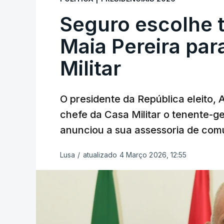
Seguro escolhe 
Maia Pereira par
Militar
O presidente da República eleito,
chefe da Casa Militar o tenente-g
anunciou a sua assessoria de com
Lusa
/
atualizado 4 Março 2026, 12:55