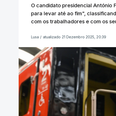
O candidato presidencial António F
para levar até ao fim", classifica
com os trabalhadores e com os seu
Lusa
/
atualizado 21 Dezembro 2025, 20:39