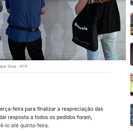
ilipe Silva - RTP
erça-feira para finalizar a reapreciação das
ar resposta a todos os pedidos foram,
-lo até quinta-feira.