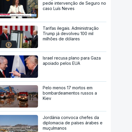
pede intervenção de Seguro no
caso Luís Neves
Tarifas ilegais. Administração
Trump já devolveu 100 mil
milhões de dólares
Israel recusa plano para Gaza
apoiado pelos EUA
Pelo menos 17 mortos em
bombardeamentos russos a
Kiev
Jordânia convoca chefes da
diplomacia de países árabes e
muçulmanos