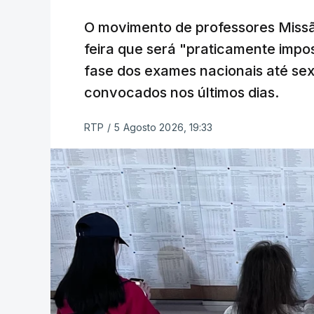
O movimento de professores Missã
feira que será "praticamente impos
fase dos exames nacionais até sex
convocados nos últimos dias.
RTP
/
5 Agosto 2026, 19:33