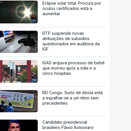
Eclipse solar total. Procura por
óculos certificados está a
aumentar
RTP suspende novas
atribuições de subsídios
questionados em auditoria da
IGF
IGAS arquiva processo de bebé
que morreu após a mãe ir a
cinco hospitais
RD Congo. Surto de ébola está
a espalhar-se a um ritmo sem
precedentes
Candidato presidencial
brasileiro Flávio Bolsonaro