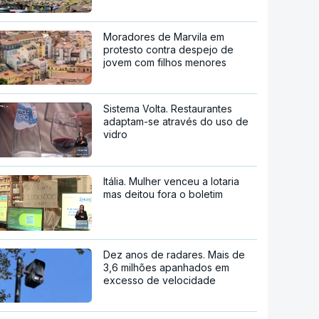
Moradores de Marvila em
protesto contra despejo de
jovem com filhos menores
Sistema Volta. Restaurantes
adaptam-se através do uso de
vidro
Itália. Mulher venceu a lotaria
mas deitou fora o boletim
Dez anos de radares. Mais de
3,6 milhões apanhados em
excesso de velocidade