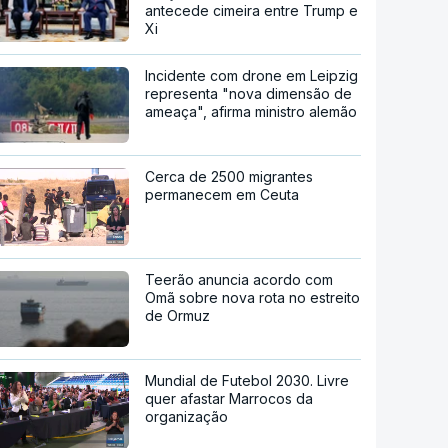
antecede cimeira entre Trump e
Xi
Incidente com drone em Leipzig
representa "nova dimensão de
ameaça", afirma ministro alemão
Cerca de 2500 migrantes
permanecem em Ceuta
Teerão anuncia acordo com
Omã sobre nova rota no estreito
de Ormuz
Mundial de Futebol 2030. Livre
quer afastar Marrocos da
organização