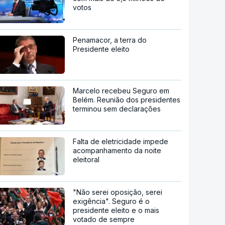
votos
Penamacor, a terra do
Presidente eleito
Marcelo recebeu Seguro em
Belém. Reunião dos presidentes
terminou sem declarações
Falta de eletricidade impede
acompanhamento da noite
eleitoral
"Não serei oposição, serei
exigência". Seguro é o
presidente eleito e o mais
votado de sempre