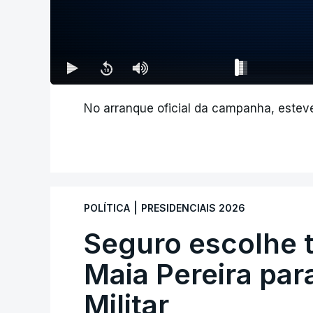
No arranque oficial da campanha, esteve
|
POLÍTICA
PRESIDENCIAIS 2026
Seguro escolhe 
Maia Pereira par
Militar