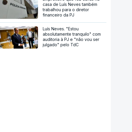
casa de Luís Neves também
trabalhou para o diretor
financeiro da PJ
Luís Neves. "Estou
absolutamente tranquilo" com
auditoria à PJ e "não vou ser
julgado" pelo TdC