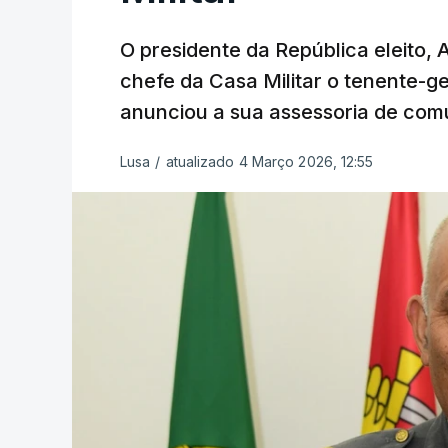
O presidente da República eleito,
chefe da Casa Militar o tenente-g
anunciou a sua assessoria de com
Lusa
/
atualizado 4 Março 2026, 12:55