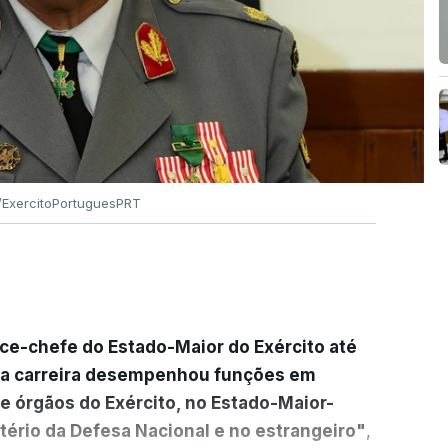
ExercitoPortuguesPRT
ice-chefe do Estado-Maior do Exército até
ua carreira desempenhou funções em
e órgãos do Exército, no Estado-Maior-
tério da Defesa Nacional e no estrangeiro"
,