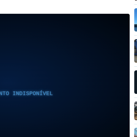
NTO INDISPONÍVEL