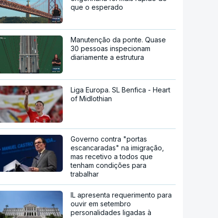
que o esperado
Manutenção da ponte. Quase
30 pessoas inspecionam
diariamente a estrutura
Liga Europa. SL Benfica - Heart
of Midlothian
Governo contra "portas
escancaradas" na imigração,
mas recetivo a todos que
tenham condições para
trabalhar
IL apresenta requerimento para
ouvir em setembro
personalidades ligadas à