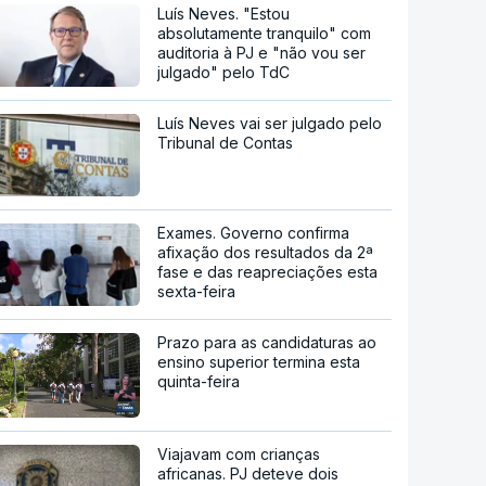
Luís Neves. "Estou
absolutamente tranquilo" com
auditoria à PJ e "não vou ser
julgado" pelo TdC
Luís Neves vai ser julgado pelo
Tribunal de Contas
Exames. Governo confirma
afixação dos resultados da 2ª
fase e das reapreciações esta
sexta-feira
Prazo para as candidaturas ao
ensino superior termina esta
quinta-feira
Viajavam com crianças
africanas. PJ deteve dois