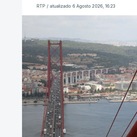
RTP
/
atualizado 6 Agosto 2026, 16:23