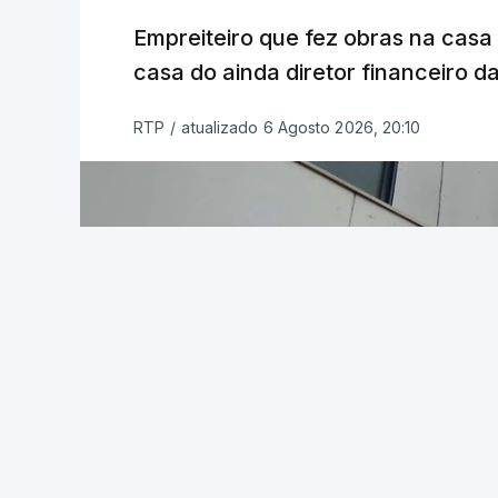
Empreiteiro que fez obras na cas
casa do ainda diretor financeiro da
RTP
/
atualizado 6 Agosto 2026, 20:10