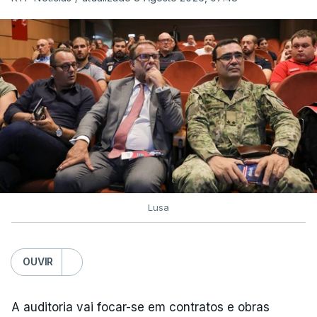
Lusa
OUVIR
A auditoria vai focar-se em contratos e obras