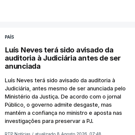
PAÍS
Luís Neves terá sido avisado da
auditoria à Judiciária antes de ser
anunciada
Luís Neves terá sido avisado da auditoria à
Judiciária, antes mesmo de ser anunciada pelo
Ministério da Justiça. De acordo com o jornal
Público, o governo admite desgaste, mas
mantém a confiança no ministro e aposta nas
investigações para preservar a PJ.
RTP Notícias
/
atualizado 8 Agosto 2026, 07:48