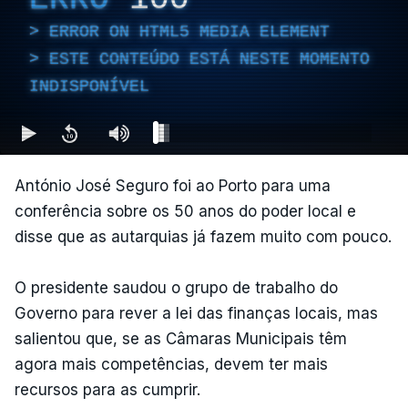
ERROR ON HTML5 MEDIA ELEMENT
ESTE CONTEÚDO ESTÁ NESTE MOMENTO
INDISPONÍVEL
António José Seguro foi ao Porto para uma
conferência sobre os 50 anos do poder local e
disse que as autarquias já fazem muito com pouco.
O presidente saudou o grupo de trabalho do
Governo para rever a lei das finanças locais, mas
salientou que, se as Câmaras Municipais têm
agora mais competências, devem ter mais
recursos para as cumprir.