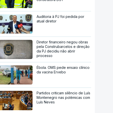
Auditoria à PJ foi pedida por
atual diretor
Diretor financeiro negou obras
pela Construbarcelos e direção
da PJ decidiu não abrir
processo
Ébola. OMS pede ensaio clínico
da vacina Ervebo
Partidos criticam silêncio de Luís
Montenegro nas polémicas com
Luís Neves