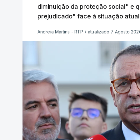
diminuição da proteção social" e 
prejudicado" face à situação atual
Andreia Martins - RTP
/
atualizado 7 Agosto 2026