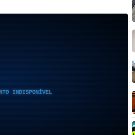
NTO INDISPONÍVEL