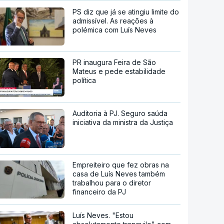
PS diz que já se atingiu limite do
admissível. As reações à
polémica com Luís Neves
PR inaugura Feira de São
Mateus e pede estabilidade
política
Auditoria à PJ. Seguro saúda
iniciativa da ministra da Justiça
Empreiteiro que fez obras na
casa de Luís Neves também
trabalhou para o diretor
financeiro da PJ
Luís Neves. "Estou