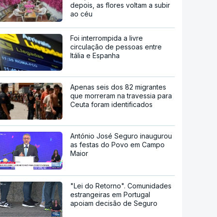
depois, as flores voltam a subir
ao céu
Foi interrompida a livre
circulação de pessoas entre
Itália e Espanha
Apenas seis dos 82 migrantes
que morreram na travessia para
Ceuta foram identificados
António José Seguro inaugurou
as festas do Povo em Campo
Maior
"Lei do Retorno". Comunidades
estrangeiras em Portugal
apoiam decisão de Seguro