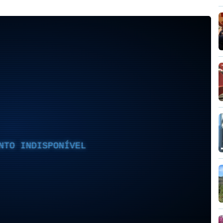
NTO INDISPONÍVEL