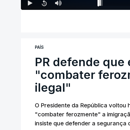
PAÍS
PR defende que 
"combater feroz
ilegal"
O Presidente da República voltou 
"combater ferozmente" a imigração
insiste que defender a segurança 