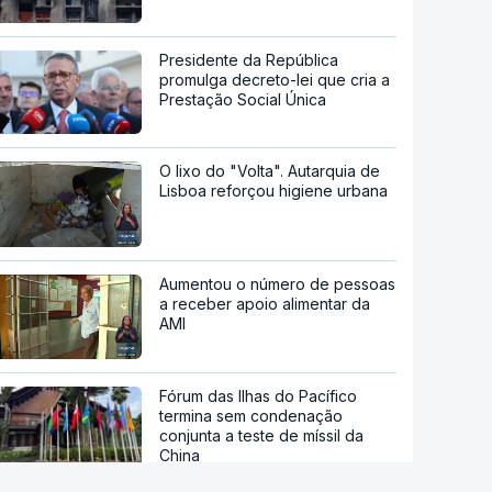
Presidente da República
promulga decreto-lei que cria a
Prestação Social Única
O lixo do "Volta". Autarquia de
Lisboa reforçou higiene urbana
Aumentou o número de pessoas
a receber apoio alimentar da
AMI
Fórum das Ilhas do Pacífico
termina sem condenação
conjunta a teste de míssil da
China