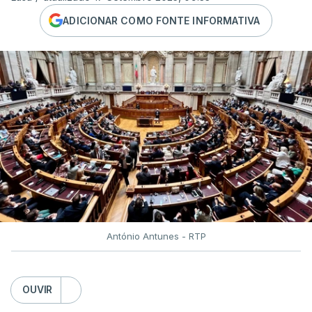
ADICIONAR COMO FONTE INFORMATIVA
António Antunes - RTP
OUVIR