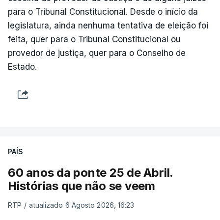
para o Tribunal Constitucional. Desde o início da
legislatura, ainda nenhuma tentativa de eleição foi
feita, quer para o Tribunal Constitucional ou
provedor de justiça, quer para o Conselho de
Estado.
PAÍS
60 anos da ponte 25 de Abril.
Histórias que não se veem
RTP
/
atualizado 6 Agosto 2026, 16:23