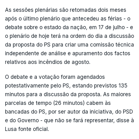
As sessões plenárias são retomadas dois meses
após o último plenário que antecedeu as férias - o
debate sobre o estado da nação, em 17 de julho - e
o plenário de hoje terá na ordem do dia a discussão
da proposta do PS para criar uma comissão técnica
independente de análise e apuramento dos factos
relativos aos incêndios de agosto.
O debate e a votação foram agendados
potestativamente pelo PS, estando previstos 135
minutos para a discussão da proposta. As maiores
parcelas de tempo (26 minutos) cabem às
bancadas do PS, por ser autor da iniciativa, do PSD
e do Governo - que não se fará representar, disse à
Lusa fonte oficial.