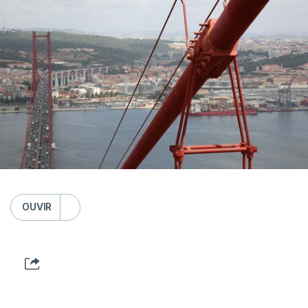
OUVIR