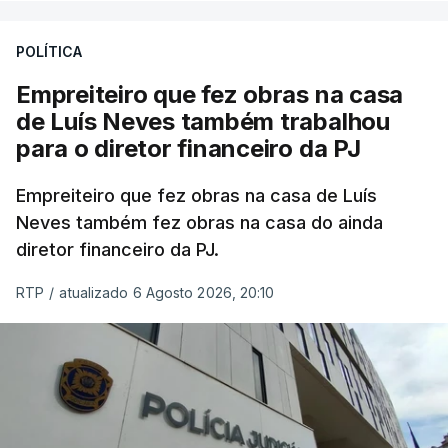
POLÍTICA
Empreiteiro que fez obras na casa
de Luís Neves também trabalhou
para o diretor financeiro da PJ
Empreiteiro que fez obras na casa de Luís
Neves também fez obras na casa do ainda
diretor financeiro da PJ.
RTP
/
atualizado 6 Agosto 2026, 20:10