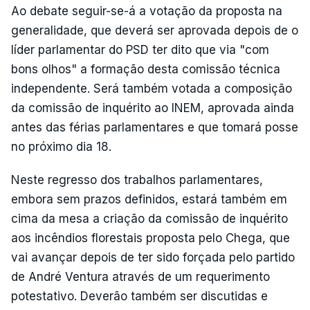
Ao debate seguir-se-á a votação da proposta na
generalidade, que deverá ser aprovada depois de o
líder parlamentar do PSD ter dito que via "com
bons olhos" a formação desta comissão técnica
independente. Será também votada a composição
da comissão de inquérito ao INEM, aprovada ainda
antes das férias parlamentares e que tomará posse
no próximo dia 18.
Neste regresso dos trabalhos parlamentares,
embora sem prazos definidos, estará também em
cima da mesa a criação da comissão de inquérito
aos incêndios florestais proposta pelo Chega, que
vai avançar depois de ter sido forçada pelo partido
de André Ventura através de um requerimento
potestativo. Deverão também ser discutidas e