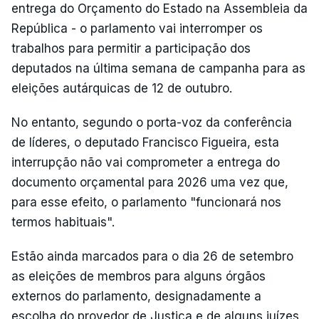
entrega do Orçamento do Estado na Assembleia da
República - o parlamento vai interromper os
trabalhos para permitir a participação dos
deputados na última semana de campanha para as
eleições autárquicas de 12 de outubro.
No entanto, segundo o porta-voz da conferência
de líderes, o deputado Francisco Figueira, esta
interrupção não vai comprometer a entrega do
documento orçamental para 2026 uma vez que,
para esse efeito, o parlamento "funcionará nos
termos habituais".
Estão ainda marcados para o dia 26 de setembro
as eleições de membros para alguns órgãos
externos do parlamento, designadamente a
escolha do provedor de Justiça e de alguns juízes