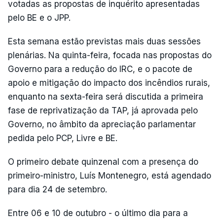
votadas as propostas de inquérito apresentadas
pelo BE e o JPP.
Esta semana estão previstas mais duas sessões
plenárias. Na quinta-feira, focada nas propostas do
Governo para a redução do IRC, e o pacote de
apoio e mitigação do impacto dos incêndios rurais,
enquanto na sexta-feira será discutida a primeira
fase de reprivatização da TAP, já aprovada pelo
Governo, no âmbito da apreciação parlamentar
pedida pelo PCP, Livre e BE.
O primeiro debate quinzenal com a presença do
primeiro-ministro, Luís Montenegro, está agendado
para dia 24 de setembro.
Entre 06 e 10 de outubro - o último dia para a