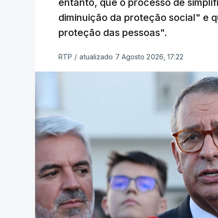
entanto, que o processo de simpli
diminuição da proteção social" e qu
proteção das pessoas".
RTP
/
atualizado 7 Agosto 2026, 17:22