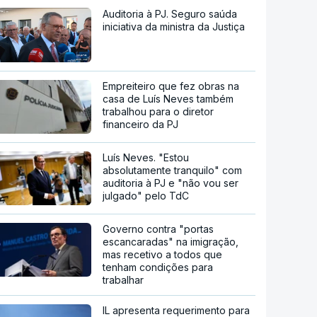
Auditoria à PJ. Seguro saúda
iniciativa da ministra da Justiça
Empreiteiro que fez obras na
casa de Luís Neves também
trabalhou para o diretor
financeiro da PJ
Luís Neves. "Estou
absolutamente tranquilo" com
auditoria à PJ e "não vou ser
julgado" pelo TdC
Governo contra "portas
escancaradas" na imigração,
mas recetivo a todos que
tenham condições para
trabalhar
IL apresenta requerimento para