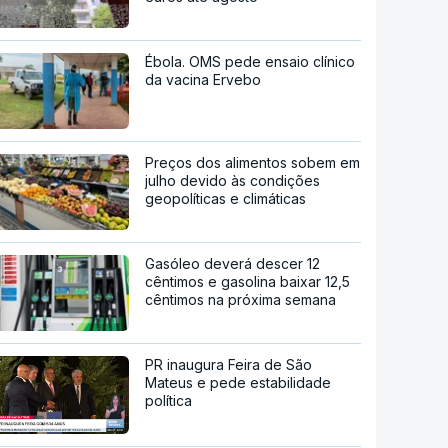
Ébola. OMS pede ensaio clínico
da vacina Ervebo
Preços dos alimentos sobem em
julho devido às condições
geopolíticas e climáticas
Gasóleo deverá descer 12
cêntimos e gasolina baixar 12,5
cêntimos na próxima semana
PR inaugura Feira de São
Mateus e pede estabilidade
política