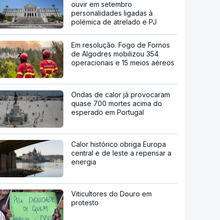
ouvir em setembro
personalidades ligadas à
polémica de atrelado e PJ
Em resolução. Fogo de Fornos
de Algodres mobilizou 354
operacionais e 15 meios aéreos
Ondas de calor já provocaram
quase 700 mortes acima do
esperado em Portugal
Calor histórico obriga Europa
central e de leste a repensar a
energia
Viticultores do Douro em
protesto