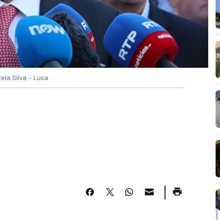
tela Silva - Lusa