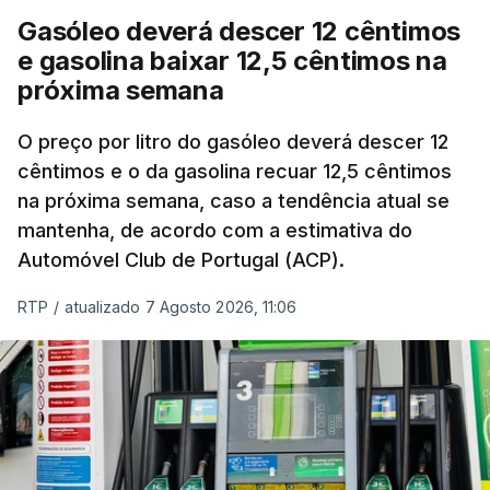
Gasóleo deverá descer 12 cêntimos
e gasolina baixar 12,5 cêntimos na
próxima semana
O preço por litro do gasóleo deverá descer 12
cêntimos e o da gasolina recuar 12,5 cêntimos
na próxima semana, caso a tendência atual se
mantenha, de acordo com a estimativa do
Automóvel Club de Portugal (ACP).
RTP
/
atualizado 7 Agosto 2026, 11:06