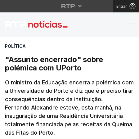
Entrar
"Assunto encerrado" 
POLÍTICA
"Assunto encerrado" sobre
polémica com UPorto
O ministro da Educação encerra a polémica com
a Universidade do Porto e diz que é preciso tirar
consequências dentro da instituição.
Fernando Alexandre esteve, esta manhã, na
inauguração de uma Residência Universitária
totalmente financiada pelas receitas da Queima
das Fitas do Porto.