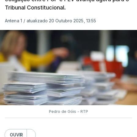
Tribunal Constitucional.
Antena 1
/
atualizado 20 Outubro 2025, 13:55
Pedro de Góis - RTP
OUVIR