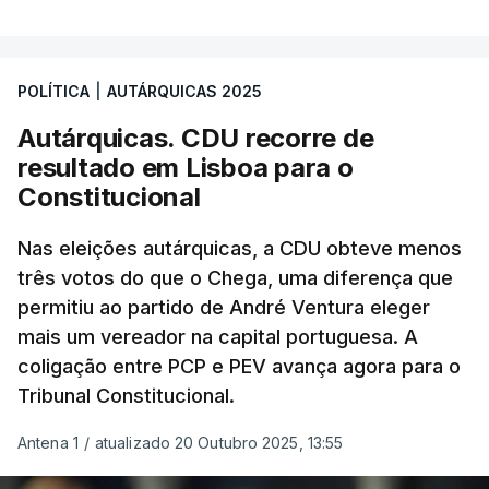
POLÍTICA
|
AUTÁRQUICAS 2025
Autárquicas. CDU recorre de
resultado em Lisboa para o
Constitucional
Nas eleições autárquicas, a CDU obteve menos
três votos do que o Chega, uma diferença que
permitiu ao partido de André Ventura eleger
mais um vereador na capital portuguesa. A
coligação entre PCP e PEV avança agora para o
Tribunal Constitucional.
Antena 1
/
atualizado 20 Outubro 2025, 13:55