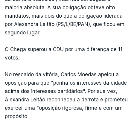
maioria absoluta. A sua coligação obteve oito
mandatos, mais dois do que a coligação liderada
por Alexandra Leitão (PS/L/BE/PAN), que ficou em
segundo lugar.
O Chega superou a CDU por uma diferença de 11
votos.
No rescaldo da vitória, Carlos Moedas apelou à
oposição para que "ponha os interesses da cidade
acima dos interesses partidários". Por sua vez,
Alexandra Leitão reconheceu a derrota e prometeu
exercer uma "oposição rigorosa, firme e com um
propósito