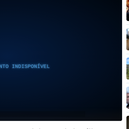
NTO INDISPONÍVEL