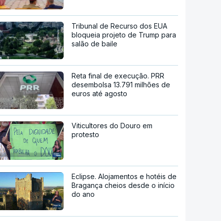
Tribunal de Recurso dos EUA
bloqueia projeto de Trump para
salão de baile
Reta final de execução. PRR
desembolsa 13.791 milhões de
euros até agosto
Viticultores do Douro em
protesto
Eclipse. Alojamentos e hotéis de
Bragança cheios desde o início
do ano