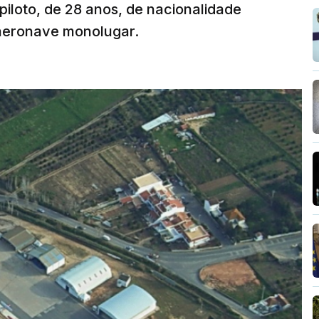
 piloto, de 28 anos, de nacionalidade
 aeronave monolugar.