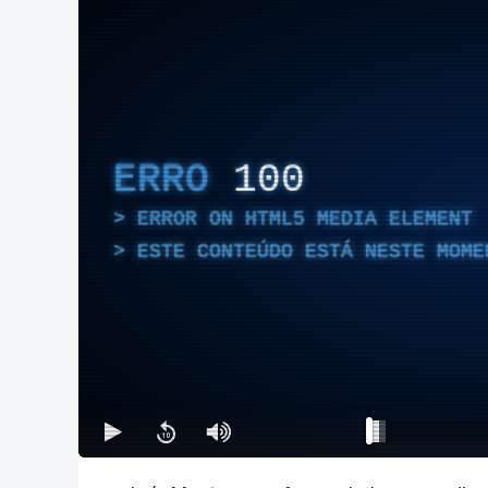
ERRO
100
ERROR ON HTML5 MEDIA ELEMENT
ESTE CONTEÚDO ESTÁ NESTE MOME