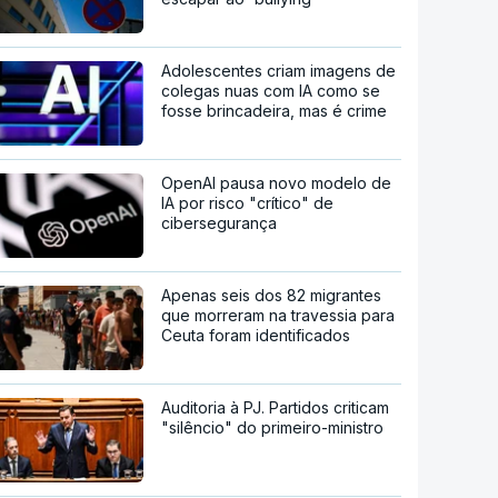
Adolescentes criam imagens de
colegas nuas com IA como se
fosse brincadeira, mas é crime
OpenAI pausa novo modelo de
IA por risco "crítico" de
cibersegurança
Apenas seis dos 82 migrantes
que morreram na travessia para
Ceuta foram identificados
Auditoria à PJ. Partidos criticam
"silêncio" do primeiro-ministro