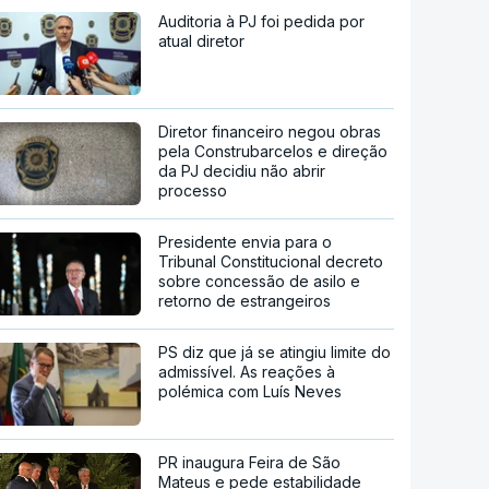
Auditoria à PJ foi pedida por
atual diretor
Diretor financeiro negou obras
pela Construbarcelos e direção
da PJ decidiu não abrir
processo
Presidente envia para o
Tribunal Constitucional decreto
sobre concessão de asilo e
retorno de estrangeiros
PS diz que já se atingiu limite do
admissível. As reações à
polémica com Luís Neves
PR inaugura Feira de São
Mateus e pede estabilidade