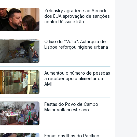
Zelensky agradece ao Senado
dos EUA aprovação de sanções
contra Rússia e Irão
O lixo do "Volta". Autarquia de
Lisboa reforçou higiene urbana
Aumentou o número de pessoas
a receber apoio alimentar da
AMI
Festas do Povo de Campo
Maior voltam este ano
Fórum das Ilhas do Pacífico