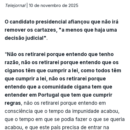
Telejornal
| 10 de novembro de 2025
O candidato presidencial afiançou que não irá
remover os cartazes, "a menos que haja uma
decisão judicial"
.
"
Não os retirarei porque entendo que tenho
razão, não os retirarei porque entendo que os
ciganos têm que cumprir a lei, como todos têm
que cumprir a lei, não os retirarei porque
entendo que a comunidade cigana tem que
entender em Portugal que tem que cumprir
regras
, não os retirarei porque entendo em
consciência que o tempo da impunidade acabou,
que o tempo em que se podia fazer o que se queria
acabou, e que este país precisa de entrar na