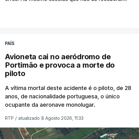
PAÍS
Avioneta cai no aeródromo de
Portimão e provoca a morte do
piloto
A vítima mortal deste acidente é o piloto, de 28
anos, de nacionalidade portuguesa, o único
ocupante da aeronave monolugar.
RTP
/
atualizado 8 Agosto 2026, 11:33