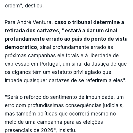
ordem", desfiou.
Para André Ventura,
caso o tribunal determine a
retirada dos cartazes, "estará a dar um sinal
profundamente errado ao país do ponto de vista
democrático
, sinal profundamente errado às
próximas campanhas eleitorais e à liberdade de
expressão em Portugal, um sinal da Justiça de que
os ciganos têm um estatuto privilegiado que
impede quaisquer cartazes de se referirem a eles".
"Será o reforço do sentimento de impunidade, um
erro com profundíssimas consequências judiciais,
mas também políticas que ocorrerá mesmo no
meio de uma campanha para as eleições
presenciais de 2026", insistiu.