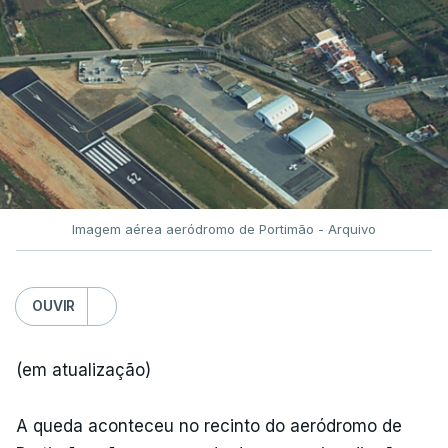
Imagem aérea aeródromo de Portimão - Arquivo
OUVIR
(em atualização)
A queda aconteceu no recinto do aeródromo de