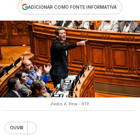
ADICIONAR COMO FONTE INFORMATIVA
Pedro A. Pina - RTP
OUVIR