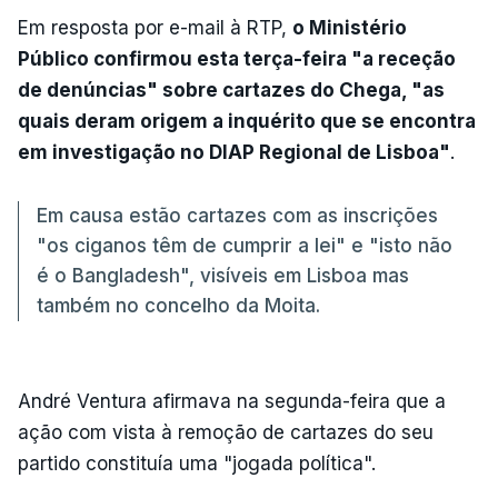
Em resposta por e-mail à RTP,
o Ministério
Público confirmou esta terça-feira "a receção
de denúncias" sobre cartazes do Chega, "as
quais deram origem a inquérito que se encontra
em investigação no DIAP Regional de Lisboa"
.
Em causa estão cartazes com as inscrições
"os ciganos têm de cumprir a lei" e "isto não
é o Bangladesh", visíveis em Lisboa mas
também no concelho da Moita.
André Ventura afirmava na segunda-feira que a
ação com vista à remoção de cartazes do seu
partido constituía uma "jogada política".