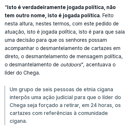
"
Isto é verdadeiramente jogada política, não
tem outro nome, isto é jogada política
. Feito
nesta altura, nestes termos, com este pedido de
atuação, isto é jogada política, isto é para que saia
uma decisão para que os senhores possam
acompanhar o desmantelamento de cartazes em
direto, o desmantelamento de mensagem política,
o desmantelamento de
outdoors
", acentuava o
líder do Chega.
Um grupo de seis pessoas de etnia cigana
interpôs uma ação judicial para que o líder do
Chega seja forçado a retirar, em 24 horas, os
cartazes com referências à comunidade
cigana.