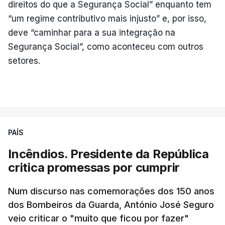
direitos do que a Segurança Social” enquanto tem
“um regime contributivo mais injusto” e, por isso,
deve “caminhar para a sua integração na
Segurança Social”, como aconteceu com outros
setores.
PAÍS
Incêndios. Presidente da República
critica promessas por cumprir
Num discurso nas comemorações dos 150 anos
dos Bombeiros da Guarda, António José Seguro
veio criticar o "muito que ficou por fazer"