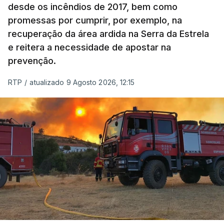
desde os incêndios de 2017, bem como
promessas por cumprir, por exemplo, na
recuperação da área ardida na Serra da Estrela
e reitera a necessidade de apostar na
prevenção.
RTP
/
atualizado 9 Agosto 2026, 12:15