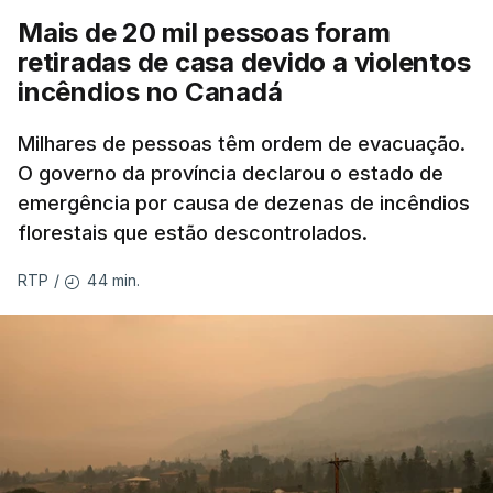
Mais de 20 mil pessoas foram
retiradas de casa devido a violentos
incêndios no Canadá
Milhares de pessoas têm ordem de evacuação.
O governo da província declarou o estado de
emergência por causa de dezenas de incêndios
florestais que estão descontrolados.
44 min.
RTP
/