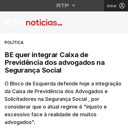
Entrar
BE quer integrar Caix
POLÍTICA
BE quer integrar Caixa de
Previdência dos advogados na
Segurança Social
O Bloco de Esquerda defende hoje a integração
da Caixa de Previdência dos Advogados e
Solicitadores na Segurança Social , por
considerar que o atual regime é "injusto e
excessivo face à realidade de muitos
advogados".