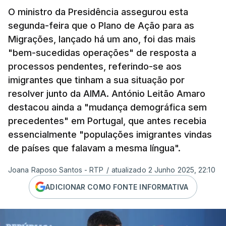
O ministro da Presidência assegurou esta
segunda-feira que o Plano de Ação para as
Migrações, lançado há um ano, foi das mais
"bem-sucedidas operações" de resposta a
processos pendentes, referindo-se aos
imigrantes que tinham a sua situação por
resolver junto da AIMA. António Leitão Amaro
destacou ainda a "mudança demográfica sem
precedentes" em Portugal, que antes recebia
essencialmente "populações imigrantes vindas
de países que falavam a mesma língua".
Joana Raposo Santos - RTP
/
atualizado 2 Junho 2025, 22:10
ADICIONAR COMO FONTE INFORMATIVA