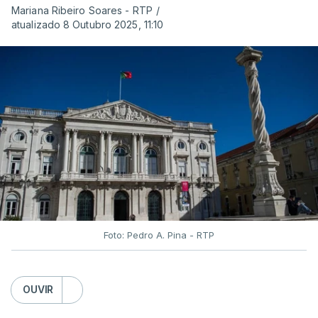
Mariana Ribeiro Soares - RTP
/
atualizado 8 Outubro 2025, 11:10
Foto: Pedro A. Pina - RTP
OUVIR