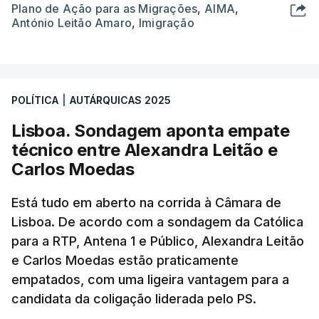
Plano de Ação para as Migrações
,
AIMA
,
António Leitão Amaro
,
Imigração
POLÍTICA
|
AUTÁRQUICAS 2025
Lisboa. Sondagem aponta empate
técnico entre Alexandra Leitão e
Carlos Moedas
Está tudo em aberto na corrida à Câmara de
Lisboa. De acordo com a sondagem da Católica
para a RTP, Antena 1 e Público, Alexandra Leitão
e Carlos Moedas estão praticamente
empatados, com uma ligeira vantagem para a
candidata da coligação liderada pelo PS.