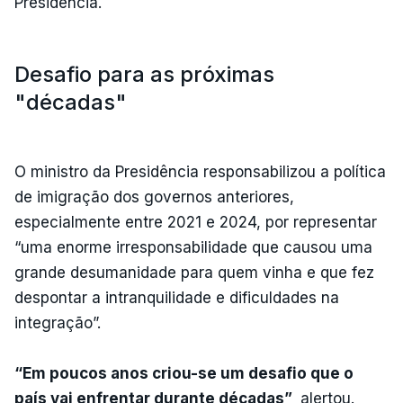
Presidência.
Desafio para as próximas
"décadas"
O ministro da Presidência responsabilizou a política
de imigração dos governos anteriores,
especialmente entre 2021 e 2024, por representar
“uma enorme irresponsabilidade que causou uma
grande desumanidade para quem vinha e que fez
despontar a intranquilidade e dificuldades na
integração”.
“Em poucos anos criou-se um desafio que o
país vai enfrentar durante décadas”,
alertou.