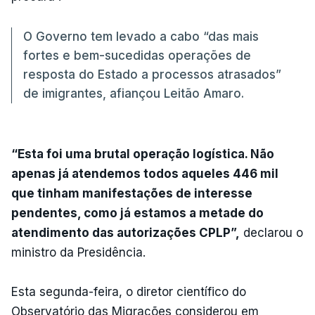
O Governo tem levado a cabo “das mais
fortes e bem-sucedidas operações de
resposta do Estado a processos atrasados”
de imigrantes, afiançou Leitão Amaro.
“Esta foi uma brutal operação logística. Não
apenas já atendemos todos aqueles 446 mil
que tinham manifestações de interesse
pendentes, como já estamos a metade do
atendimento das autorizações CPLP”,
declarou o
ministro da Presidência.
Esta segunda-feira, o diretor científico do
Observatório das Migrações considerou em