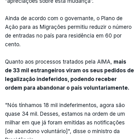
“apreciações sobre esta mudança”.
Ainda de acordo com o governante, o Plano de
Ação para as Migrações permitiu reduzir o número
de entradas no país para residência em 60 por
cento.
Quanto aos processos tratados pela AIMA,
mais
de 33 mil estrangeiros viram os seus pedidos de
legalização indeferidos, podendo receber
ordem para abandonar o país voluntariamente.
"Nós tínhamos 18 mil indeferimentos, agora são
quase 34 mil. Desses, estamos na ordem de um
milhar em que já foram emitidas as notificações
[de abandono voluntário]", disse o ministro da