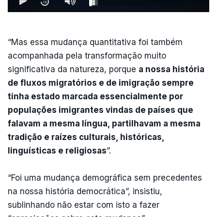
“Mas essa mudança quantitativa foi também
acompanhada pela transformação muito
significativa da natureza, porque
a nossa história
de fluxos migratórios e de imigração sempre
tinha estado marcada essencialmente por
populações imigrantes vindas de países que
falavam a mesma língua, partilhavam a mesma
tradição e raízes culturais, históricas,
linguísticas e religiosas
”.
“Foi uma mudança demográfica sem precedentes
na nossa história democrática”, insistiu,
sublinhando não estar com isto a fazer