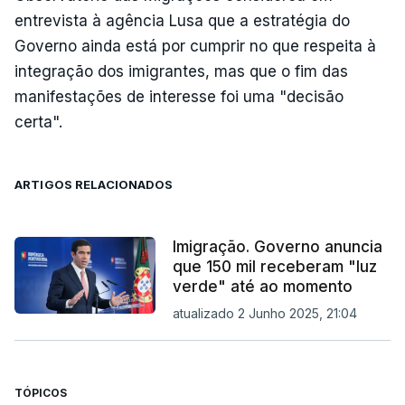
entrevista à agência Lusa que a estratégia do
Governo ainda está por cumprir no que respeita à
integração dos imigrantes, mas que o fim das
manifestações de interesse foi uma "decisão
certa".
ARTIGOS RELACIONADOS
Imigração. Governo anuncia
que 150 mil receberam "luz
verde" até ao momento
atualizado 2 Junho 2025, 21:04
TÓPICOS