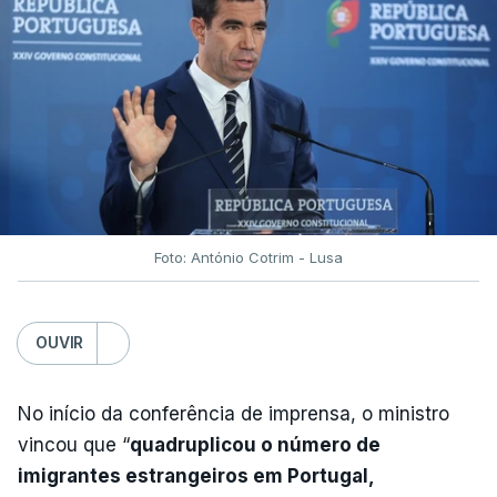
Foto: António Cotrim - Lusa
OUVIR
No início da conferência de imprensa, o ministro
vincou que “
quadruplicou o número de
imigrantes estrangeiros em Portugal,