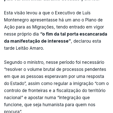
Esta visão levou a que o Executivo de Luís
Montenegro apresentasse há um ano o Plano de
Ação para as Migrações, tendo entrado em vigor
nesse próprio dia
“o fim da tal porta escancarada
da manifestação de interesse”
, declarou esta
tarde Leitão Amaro.
Segundo o ministro, nesse período foi necessário
“resolver o volume brutal de processos pendentes
em que as pessoas esperavam por uma resposta
do Estado”, assim como regular a imigração “com o
controlo de fronteiras e a fiscalização do território
nacional” e apostar numa “integração que
funcione, que seja humanista para quem nos
procura”.