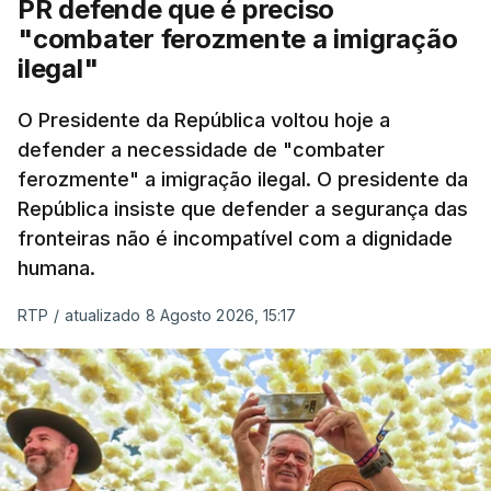
PR defende que é preciso
"combater ferozmente a imigração
ilegal"
O Presidente da República voltou hoje a
defender a necessidade de "combater
ferozmente" a imigração ilegal. O presidente da
República insiste que defender a segurança das
fronteiras não é incompatível com a dignidade
humana.
RTP
/
atualizado 8 Agosto 2026, 15:17