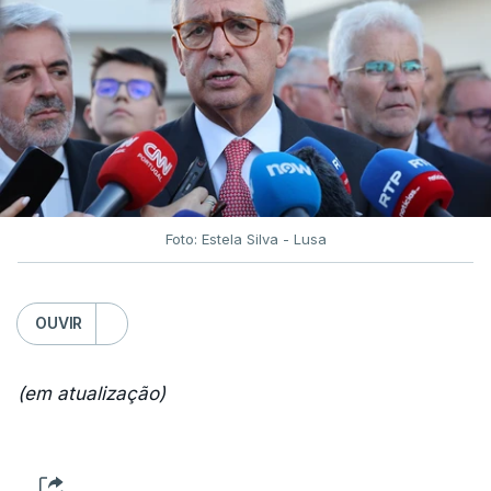
Foto: Estela Silva - Lusa
OUVIR
(em atualização)