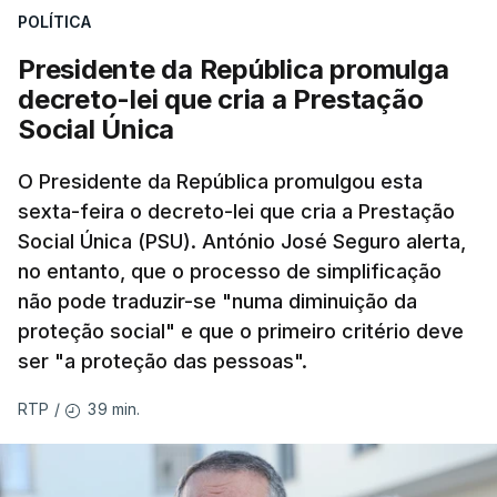
POLÍTICA
Presidente da República promulga
decreto-lei que cria a Prestação
Social Única
O Presidente da República promulgou esta
sexta-feira o decreto-lei que cria a Prestação
Social Única (PSU). António José Seguro alerta,
no entanto, que o processo de simplificação
não pode traduzir-se "numa diminuição da
proteção social" e que o primeiro critério deve
ser "a proteção das pessoas".
39 min.
RTP
/