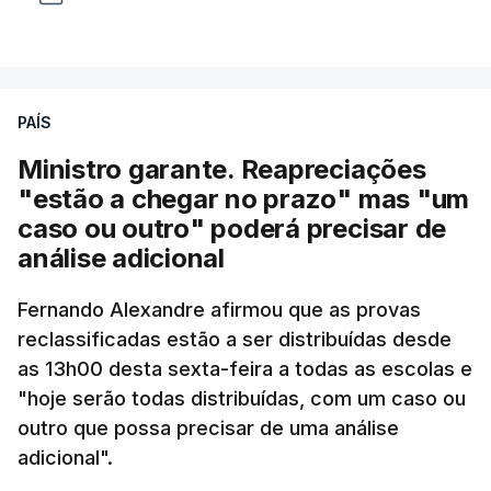
PAÍS
Ministro garante. Reapreciações
"estão a chegar no prazo" mas "um
caso ou outro" poderá precisar de
análise adicional
Fernando Alexandre afirmou que as provas
reclassificadas estão a ser distribuídas desde
as 13h00 desta sexta-feira a todas as escolas e
"hoje serão todas distribuídas, com um caso ou
outro que possa precisar de uma análise
adicional".