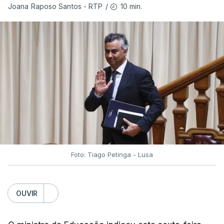
10 min.
Joana Raposo Santos - RTP
/
Foto: Tiago Petinga - Lusa
OUVIR