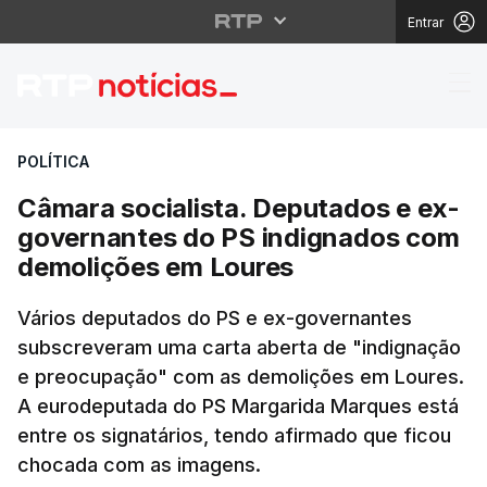
Entrar
Câmara socialista. D
POLÍTICA
Câmara socialista. Deputados e ex-
governantes do PS indignados com
demolições em Loures
Vários deputados do PS e ex-governantes
subscreveram uma carta aberta de "indignação
e preocupação" com as demolições em Loures.
A eurodeputada do PS Margarida Marques está
entre os signatários, tendo afirmado que ficou
chocada com as imagens.