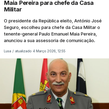
Maia Pereira para chefe da Casa
Militar
O presidente da República eleito, António José
Seguro, escolheu para chefe da Casa Militar o
tenente-general Paulo Emanuel Maia Pereira,
anunciou a sua assessoria de comunicação.
Lusa
/
atualizado 4 Março 2026, 12:55