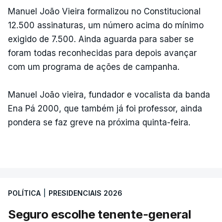
Manuel João Vieira formalizou no Constitucional
12.500 assinaturas, um número acima do mínimo
exigido de 7.500. Ainda aguarda para saber se
foram todas reconhecidas para depois avançar
com um programa de ações de campanha.
Manuel João vieira, fundador e vocalista da banda
Ena Pá 2000, que também já foi professor, ainda
pondera se faz greve na próxima quinta-feira.
POLÍTICA
|
PRESIDENCIAIS 2026
Seguro escolhe tenente-general