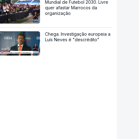
Mundial de Futebol 2030. Livre
quer afastar Marrocos da
organização
Chega. Investigação europeia a
Luís Neves é "descrédito"