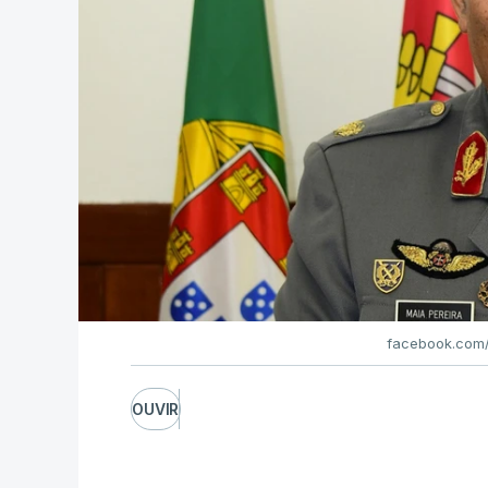
facebook.com/
OUVIR