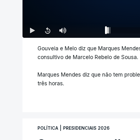
Gouveia e Melo diz que Marques Mendes
consultivo de Marcelo Rebelo de Sousa.
Marques Mendes diz que não tem probl
três horas.
|
POLÍTICA
PRESIDENCIAIS 2026