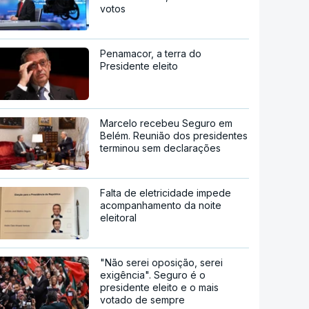
votos
Penamacor, a terra do
Presidente eleito
Marcelo recebeu Seguro em
Belém. Reunião dos presidentes
terminou sem declarações
Falta de eletricidade impede
acompanhamento da noite
eleitoral
"Não serei oposição, serei
exigência". Seguro é o
presidente eleito e o mais
votado de sempre