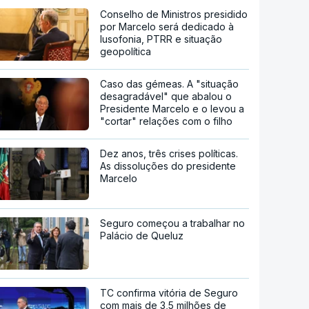
Conselho de Ministros presidido
por Marcelo será dedicado à
lusofonia, PTRR e situação
geopolítica
Caso das gémeas. A "situação
desagradável" que abalou o
Presidente Marcelo e o levou a
"cortar" relações com o filho
Dez anos, três crises políticas.
As dissoluções do presidente
Marcelo
Seguro começou a trabalhar no
Palácio de Queluz
TC confirma vitória de Seguro
com mais de 3,5 milhões de