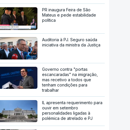
PR inaugura Feira de São
Mateus e pede estabilidade
política
Auditoria à PJ. Seguro saúda
iniciativa da ministra da Justiça
Governo contra "portas
escancaradas" na imigração,
mas recetivo a todos que
tenham condições para
trabalhar
IL apresenta requerimento para
ouvir em setembro
personalidades ligadas à
polémica de atrelado e PJ