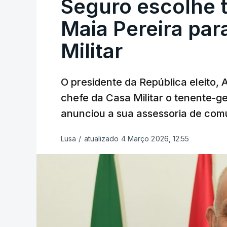
Seguro escolhe 
Maia Pereira par
Militar
O presidente da República eleito,
chefe da Casa Militar o tenente-g
anunciou a sua assessoria de com
Lusa
/
atualizado 4 Março 2026, 12:55