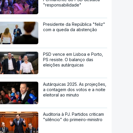
"responsabilidade"
Presidente da República "feliz"
com a queda da abstenção
PSD vence em Lisboa e Porto,
PS resiste. O balanço das
eleições autárquicas
Autárquicas 2025. As projeções,
a contagem dos votos e a noite
eleitoral ao minuto
Auditoria à PJ. Partidos criticam
"silêncio" do primeiro-ministro