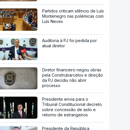
Partidos criticam silêncio de Luís
Montenegro nas polémicas com
Luís Neves
Auditoria à PJ foi pedida por
atual diretor
Diretor financeiro negou obras
pela Construbarcelos e direção
da PJ decidiu não abrir
processo
Presidente envia para o
Tribunal Constitucional decreto
sobre concessão de asilo e
retorno de estrangeiros
Presidente da República