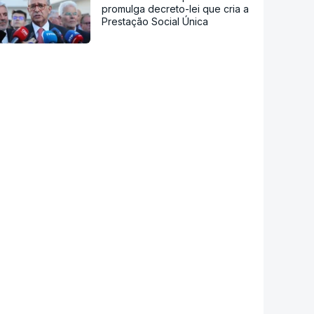
promulga decreto-lei que cria a
Prestação Social Única