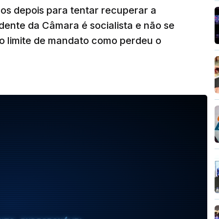
nos depois para tentar recuperar a
idente da Câmara é socialista e não se
 o limite de mandato como perdeu o