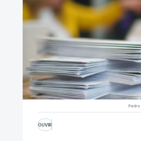
Pedro
OUVIR