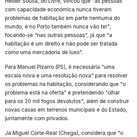
Hélder Sousa, do Livre, vincou que "as pessoas
com capacidade económica nunca tiveram
problemas de habitação em parte nenhuma do
mundo, e no Porto também nunca vão ter",
focando-se "nas outras pessoas", já que "a
habitação é um direito e não pode ser tratada
como uma mercadoria de luxo".
Para Manuel Pizarro (PS), é necessária "uma
escala nova e uma resolução nova" para resolver
os problemas na habitação, considerando que "o
problema está na oferta" e pretendendo "olhar
para os 20 mil fogos devolutos", além de construir
novas casas em terrenos municipais e do Estado,
juntamente com privados.
Já Miguel Corte-Real (Chega), considera que "o