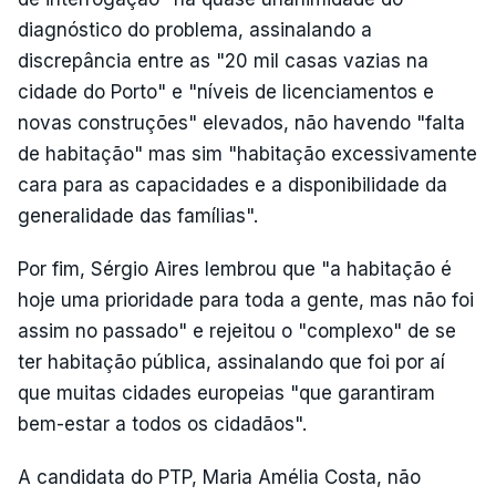
diagnóstico do problema, assinalando a
discrepância entre as "20 mil casas vazias na
cidade do Porto" e "níveis de licenciamentos e
novas construções" elevados, não havendo "falta
de habitação" mas sim "habitação excessivamente
cara para as capacidades e a disponibilidade da
generalidade das famílias".
Por fim, Sérgio Aires lembrou que "a habitação é
hoje uma prioridade para toda a gente, mas não foi
assim no passado" e rejeitou o "complexo" de se
ter habitação pública, assinalando que foi por aí
que muitas cidades europeias "que garantiram
bem-estar a todos os cidadãos".
A candidata do PTP, Maria Amélia Costa, não