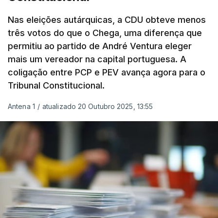
Nas eleições autárquicas, a CDU obteve menos
três votos do que o Chega, uma diferença que
permitiu ao partido de André Ventura eleger
mais um vereador na capital portuguesa. A
coligação entre PCP e PEV avança agora para o
Tribunal Constitucional.
Antena 1
/
atualizado 20 Outubro 2025, 13:55