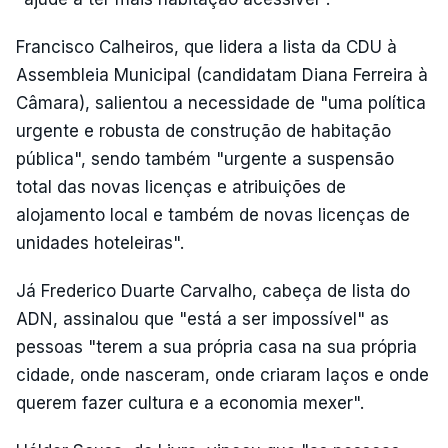
Francisco Calheiros, que lidera a lista da CDU à
Assembleia Municipal (candidatam Diana Ferreira à
Câmara), salientou a necessidade de "uma política
urgente e robusta de construção de habitação
pública", sendo também "urgente a suspensão
total das novas licenças e atribuições de
alojamento local e também de novas licenças de
unidades hoteleiras".
Já Frederico Duarte Carvalho, cabeça de lista do
ADN, assinalou que "está a ser impossível" as
pessoas "terem a sua própria casa na sua própria
cidade, onde nasceram, onde criaram laços e onde
querem fazer cultura e a economia mexer".