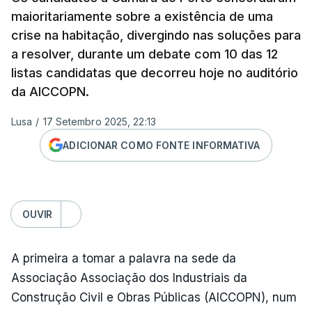
maioritariamente sobre a existência de uma
crise na habitação, divergindo nas soluções para
a resolver, durante um debate com 10 das 12
listas candidatas que decorreu hoje no auditório
da AICCOPN.
Lusa
/
17 Setembro 2025, 22:13
ADICIONAR COMO FONTE INFORMATIVA
OUVIR
A primeira a tomar a palavra na sede da
Associação Associação dos Industriais da
Construção Civil e Obras Públicas (AICCOPN), num