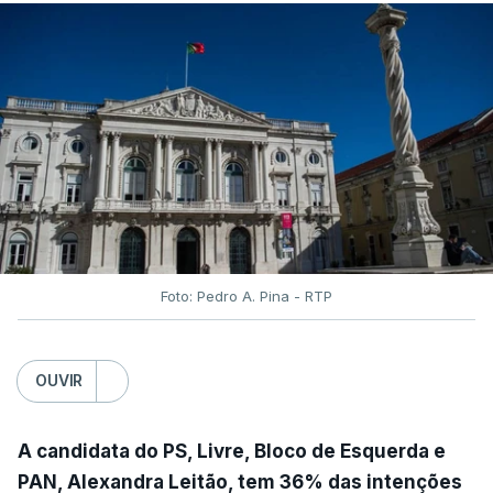
Foto: Pedro A. Pina - RTP
OUVIR
A candidata do PS, Livre, Bloco de Esquerda e
PAN, Alexandra Leitão, tem 36% das intenções