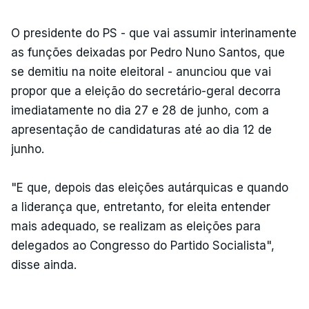
O presidente do PS - que vai assumir interinamente
as funções deixadas por Pedro Nuno Santos, que
se demitiu na noite eleitoral - anunciou que vai
propor que a eleição do secretário-geral decorra
imediatamente no dia 27 e 28 de junho, com a
apresentação de candidaturas até ao dia 12 de
junho.
"E que, depois das eleições autárquicas e quando
a liderança que, entretanto, for eleita entender
mais adequado, se realizam as eleições para
delegados ao Congresso do Partido Socialista",
disse ainda.