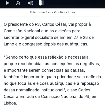
Foto: José Sena Goulão - Lusa
O presidente do PS, Carlos César, vai propor à
Comissão Nacional que as eleições para
secretário-geral socialista sejam em 27 e 28 de
junho e o congresso depois das autárquicas.
"Sendo certo que essa reflexão é necessária,
porque reconhecidas as consequências negativas,
é importante serem conhecidas as causas,
também é importante que a prioridade seja definida
no que toca às eleições autárquicas e à reposição
dessa normalidade institucional", disse Carlos
César à entrada da Comissão Nacional do PS, em
Lisboa.