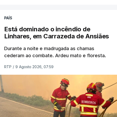
PAÍS
Está dominado o incêndio de
Linhares, em Carrazeda de Ansiães
Durante a noite e madrugada as chamas
cederam ao combate. Ardeu mato e floresta.
RTP
/
9 Agosto 2026, 07:59