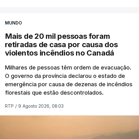
MUNDO
Mais de 20 mil pessoas foram
retiradas de casa por causa dos
violentos incêndios no Canadá
Milhares de pessoas têm ordem de evacuação.
O governo da província declarou o estado de
emergência por causa de dezenas de incêndios
florestais que estão descontrolados.
RTP
/
9 Agosto 2026, 08:03