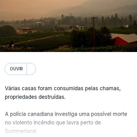
OUVIR
Várias casas foram consumidas pelas chamas,
propriedades destruídas.
A polícia canadiana investiga uma possível morte
no violento incêndio que lavra perto de
Summerland.