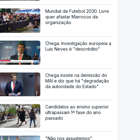
Mundial de Futebol 2030. Livre
quer afastar Marrocos da
organização
Chega. Investigação europeia a
Luís Neves é "descrédito"
Chega insiste na demissão do
MAI e diz que há "degradação
da autoridade do Estado"
Candidatos ao ensino superior
ultrapassam 1ª fase do ano
passado
"Não nos assustemos".