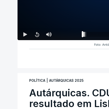
Foto: Ant
|
POLÍTICA
AUTÁRQUICAS 2025
Autárquicas. CD
resultado em Lis