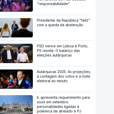
"responsabilidade"
Presidente da República "feliz"
com a queda da abstenção
PSD vence em Lisboa e Porto,
PS resiste. O balanço das
eleições autárquicas
Autárquicas 2025. As projeções,
a contagem dos votos e a noite
eleitoral ao minuto
IL apresenta requerimento para
ouvir em setembro
personalidades ligadas à
polémica de atrelado e PJ