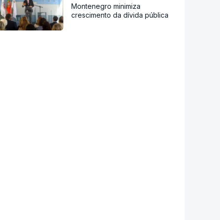
Montenegro minimiza
crescimento da dívida pública