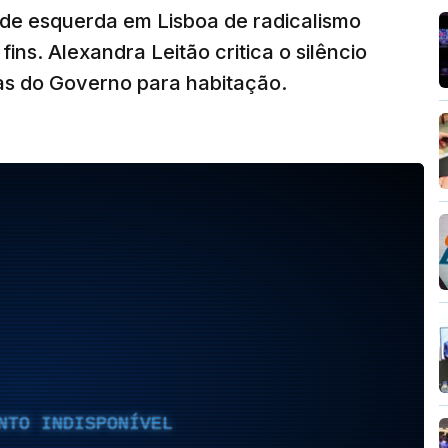
de esquerda em Lisboa de radicalismo
fins. Alexandra Leitão critica o silêncio
s do Governo para habitação.
NTO INDISPONÍVEL