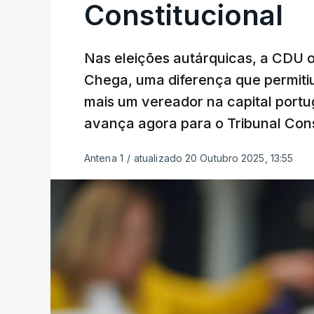
Constitucional
Nas eleições autárquicas, a CDU 
Chega, uma diferença que permitiu
mais um vereador na capital port
avança agora para o Tribunal Cons
Antena 1
/
atualizado 20 Outubro 2025, 13:55