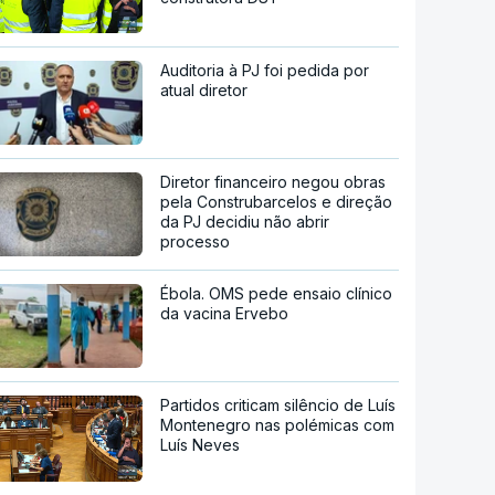
Auditoria à PJ foi pedida por
atual diretor
Diretor financeiro negou obras
pela Construbarcelos e direção
da PJ decidiu não abrir
processo
Ébola. OMS pede ensaio clínico
da vacina Ervebo
Partidos criticam silêncio de Luís
Montenegro nas polémicas com
Luís Neves