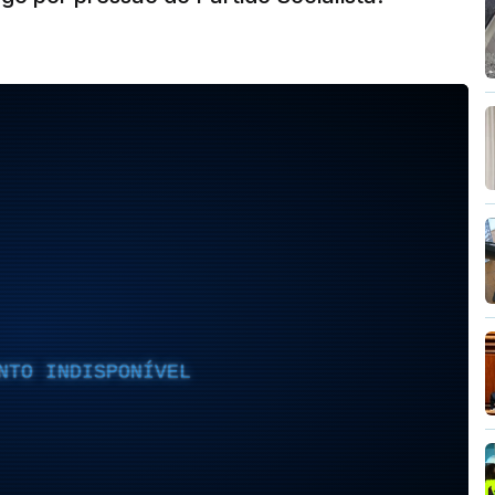
NTO INDISPONÍVEL