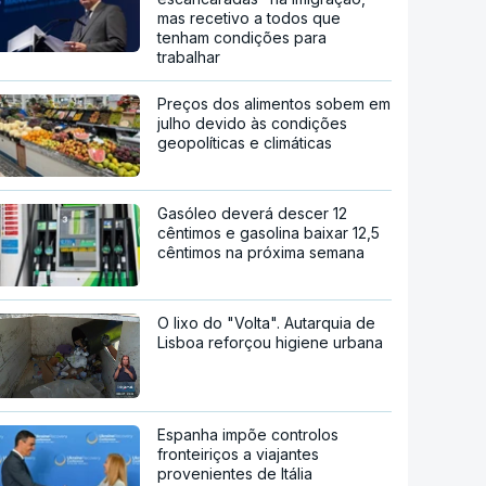
mas recetivo a todos que
tenham condições para
trabalhar
Preços dos alimentos sobem em
julho devido às condições
geopolíticas e climáticas
Gasóleo deverá descer 12
cêntimos e gasolina baixar 12,5
cêntimos na próxima semana
O lixo do "Volta". Autarquia de
Lisboa reforçou higiene urbana
Espanha impõe controlos
fronteiriços a viajantes
provenientes de Itália