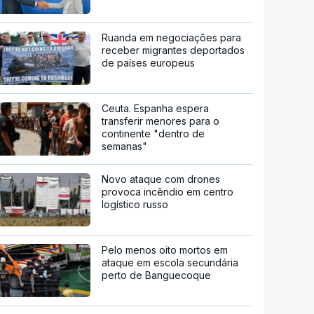
Ruanda em negociações para
receber migrantes deportados
de países europeus
Ceuta. Espanha espera
transferir menores para o
continente "dentro de
semanas"
Novo ataque com drones
provoca incêndio em centro
logístico russo
Pelo menos oito mortos em
ataque em escola secundária
perto de Banguecoque