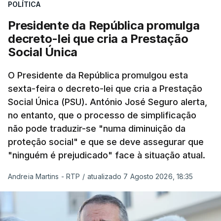
POLÍTICA
Presidente da República promulga
decreto-lei que cria a Prestação
Social Única
O Presidente da República promulgou esta
sexta-feira o decreto-lei que cria a Prestação
Social Única (PSU). António José Seguro alerta,
no entanto, que o processo de simplificação
não pode traduzir-se "numa diminuição da
proteção social" e que se deve assegurar que
"ninguém é prejudicado" face à situação atual.
Andreia Martins - RTP
/
atualizado 7 Agosto 2026, 18:35