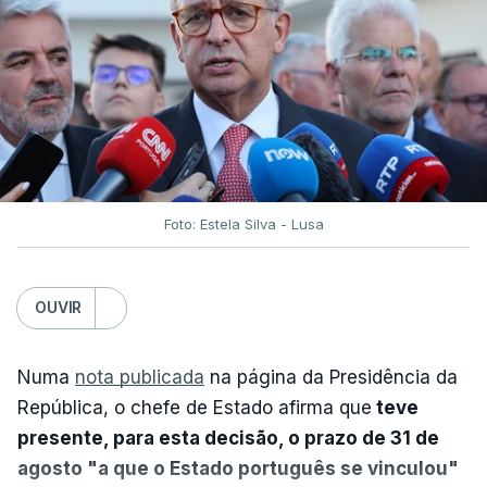
Foto: Estela Silva - Lusa
OUVIR
Numa
nota publicada
na página da Presidência da
República, o chefe de Estado afirma que
teve
presente, para esta decisão, o prazo de 31 de
agosto "a que o Estado português se vinculou"