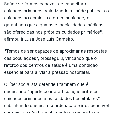
Saúde se formos capazes de capacitar os
cuidados primários, valorizando a saúde pública, os
cuidados no domicílio e na comunidade, e
garantindo que algumas especialidades médicas
são oferecidas nos próprios cuidados primários",
afirmou à Lusa José Luís Carneiro.
"Temos de ser capazes de aproximar as respostas
das populações", prosseguiu, vincando que o
reforço dos centros de saúde é uma condição
essencial para aliviar a pressão hospitalar.
O líder socialista defendeu também que é
necessário "aperfeiçoar a articulação entre os
cuidados primários e os cuidados hospitalares",
sublinhando que essa coordenação é indispensável
para evitar o "estrangulamento da resposta de