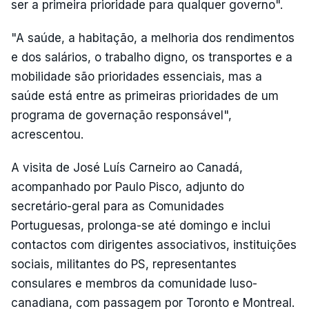
ser a primeira prioridade para qualquer governo".
"A saúde, a habitação, a melhoria dos rendimentos
e dos salários, o trabalho digno, os transportes e a
mobilidade são prioridades essenciais, mas a
saúde está entre as primeiras prioridades de um
programa de governação responsável",
acrescentou.
A visita de José Luís Carneiro ao Canadá,
acompanhado por Paulo Pisco, adjunto do
secretário-geral para as Comunidades
Portuguesas, prolonga-se até domingo e inclui
contactos com dirigentes associativos, instituições
sociais, militantes do PS, representantes
consulares e membros da comunidade luso-
canadiana, com passagem por Toronto e Montreal.