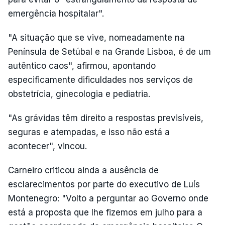
emergência hospitalar".
"A situação que se vive, nomeadamente na
Península de Setúbal e na Grande Lisboa, é de um
autêntico caos", afirmou, apontando
especificamente dificuldades nos serviços de
obstetrícia, ginecologia e pediatria.
"As grávidas têm direito a respostas previsíveis,
seguras e atempadas, e isso não está a
acontecer", vincou.
Carneiro criticou ainda a ausência de
esclarecimentos por parte do executivo de Luís
Montenegro: "Volto a perguntar ao Governo onde
está a proposta que lhe fizemos em julho para a