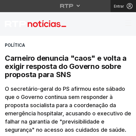
Entrar
Carneiro denuncia "ca
POLÍTICA
Carneiro denuncia "caos" e volta a
exigir resposta do Governo sobre
proposta para SNS
O secretário-geral do PS afirmou este sábado
que o Governo continua sem responder à
proposta socialista para a coordenação da
emergência hospitalar, acusando o executivo de
falhar na garantia de "previsibilidade e
segurança" no acesso aos cuidados de saúde.