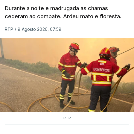
MOMENTO INDISPONÍVEL
Durante a noite e madrugada as chamas
cederam ao combate. Ardeu mato e floresta.
RTP
/
9 Agosto 2026, 07:59
RTP