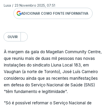
Lusa
/
23 Novembro 2025, 07:51
ADICIONAR COMO FONTE INFORMATIVA
OUVIR
À margem da gala do Magellan Community Centre,
que reuniu mais de duas mil pessoas nas novas
instalações do sindicato Liuna Local 183, em
Vaughan (a norte de Toronto), José Luís Carneiro
considerou ainda que as recentes manifestações
em defesa do Serviço Nacional de Saúde (SNS)
"têm fundamento e legitimidade".
"Só é possível reformar o Serviço Nacional de