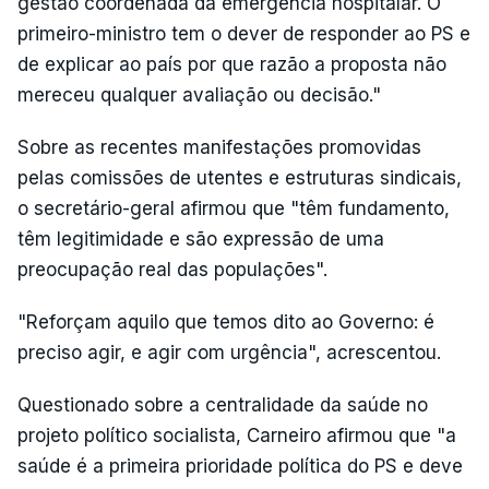
gestão coordenada da emergência hospitalar. O
primeiro-ministro tem o dever de responder ao PS e
de explicar ao país por que razão a proposta não
mereceu qualquer avaliação ou decisão."
Sobre as recentes manifestações promovidas
pelas comissões de utentes e estruturas sindicais,
o secretário-geral afirmou que "têm fundamento,
têm legitimidade e são expressão de uma
preocupação real das populações".
"Reforçam aquilo que temos dito ao Governo: é
preciso agir, e agir com urgência", acrescentou.
Questionado sobre a centralidade da saúde no
projeto político socialista, Carneiro afirmou que "a
saúde é a primeira prioridade política do PS e deve