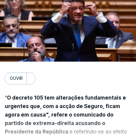
OUVIR
“
O decreto 105 tem alterações fundamentais e
urgentes que, com a acção de Seguro, ficam
agora em causa", refere o comunicado do
partido de extrema-direita acusando o
Presidente da República
e referindo-se ao efeito