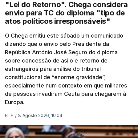
"Lei do Retorno". Chega considera
envio para TC do diploma "tipo de
atos políticos irresponsáveis"
O Chega emitiu este sábado um comunicado
dizendo que o envio pelo Presidente da
República António José Seguro do diploma
sobre concessão de asilo e retorno de
estrangeiros para análise do tribunal
constitucional de “enorme gravidade”,
especialmente num contexto em que milhares
de pessoas invadiram Ceuta para chegarem à
Europa.
RTP
/
8 Agosto 2026, 10:04