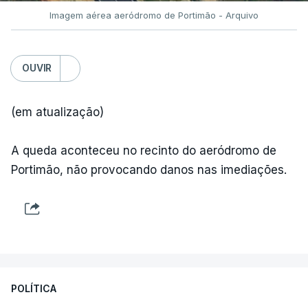
Imagem aérea aeródromo de Portimão - Arquivo
OUVIR
(em atualização)
A queda aconteceu no recinto do aeródromo de
Portimão, não provocando danos nas imediações.
POLÍTICA