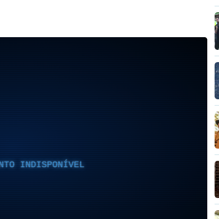
NTO INDISPONÍVEL