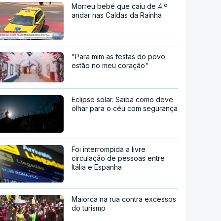
Morreu bebé que caiu de 4.º
andar nas Caldas da Rainha
"Para mim as festas do povo
estão no meu coração"
Eclipse solar. Saiba como deve
olhar para o céu com segurança
Foi interrompida a livre
circulação de pessoas entre
Itália e Espanha
Maiorca na rua contra excessos
do turismo