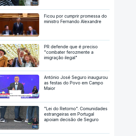
Ficou por cumprir promessa do
ministro Fernando Alexandre
PR defende que é preciso
"combater ferozmente a
imigração ilegal"
António José Seguro inaugurou
as festas do Povo em Campo
Maior
"Lei do Retorno". Comunidades
estrangeiras em Portugal
apoiam decisão de Seguro