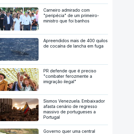
Carneiro admirado com
"peripécia" de um primeiro-
ministro que foi banhos
Apreendidos mais de 400 quilos
de cocaína de lancha em fuga
PR defende que é preciso
"combater ferozmente a
imigração ilegal"
Sismos Venezuela. Embaixador
afasta cenário de regresso
massivo de portugueses a
Portugal
Governo quer uma central