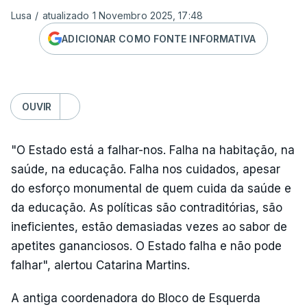
Lusa
/
atualizado 1 Novembro 2025, 17:48
ADICIONAR COMO FONTE INFORMATIVA
OUVIR
"O Estado está a falhar-nos. Falha na habitação, na
saúde, na educação. Falha nos cuidados, apesar
do esforço monumental de quem cuida da saúde e
da educação. As políticas são contraditórias, são
ineficientes, estão demasiadas vezes ao sabor de
apetites gananciosos. O Estado falha e não pode
falhar", alertou Catarina Martins.
A antiga coordenadora do Bloco de Esquerda