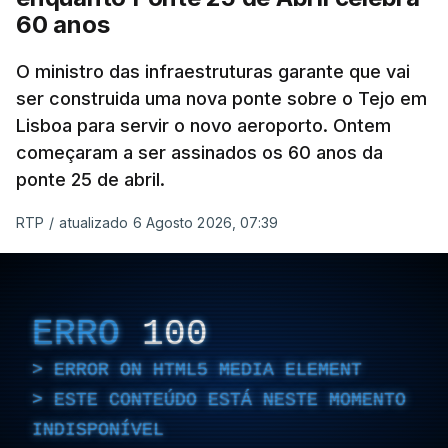
60 anos
O ministro das infraestruturas garante que vai
ser construida uma nova ponte sobre o Tejo em
Lisboa para servir o novo aeroporto. Ontem
começaram a ser assinados os 60 anos da
ponte 25 de abril.
RTP
/
atualizado 6 Agosto 2026, 07:39
ERRO
100
ERROR ON HTML5 MEDIA ELEMENT
ESTE CONTEÚDO ESTÁ NESTE MOMENTO
INDISPONÍVEL