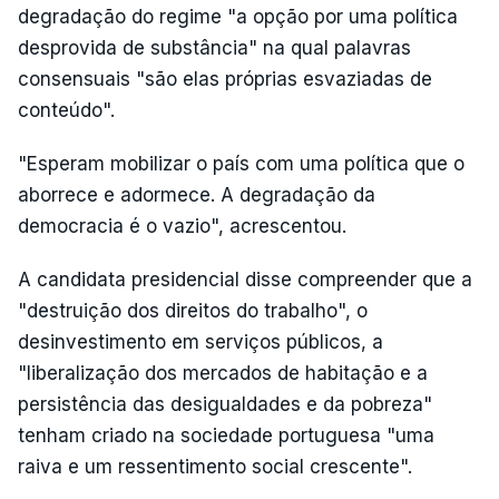
degradação do regime "a opção por uma política
desprovida de substância" na qual palavras
consensuais "são elas próprias esvaziadas de
conteúdo".
"Esperam mobilizar o país com uma política que o
aborrece e adormece. A degradação da
democracia é o vazio", acrescentou.
A candidata presidencial disse compreender que a
"destruição dos direitos do trabalho", o
desinvestimento em serviços públicos, a
"liberalização dos mercados de habitação e a
persistência das desigualdades e da pobreza"
tenham criado na sociedade portuguesa "uma
raiva e um ressentimento social crescente".