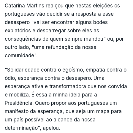
Catarina Martins realçou que nestas eleições os
portugueses vão decidir se a resposta a esse
desespero "vai ser encontrar alguns bodes
expiatórios e descarregar sobre eles as
consequências de quem sempre mandou" ou, por
outro lado, "uma refundação da nossa
comunidade".
"Solidariedade contra o egoísmo, empatia contra o
ódio, esperança contra o desespero. Uma
esperança ativa e transformadora que nos convida
e mobiliza. É essa a minha ideia para a
Presidência. Quero propor aos portugueses um
manifesto da esperança, que seja um mapa para
um país possível ao alcance da nossa
determinação", apelou.