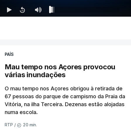
PAÍS
Mau tempo nos Açores provocou
várias inundações
O mau tempo nos Açores obrigou à retirada de
67 pessoas do parque de campismo da Praia da
Vitória, na ilha Terceira. Dezenas estão alojadas
numa escola.
20 min.
RTP
/