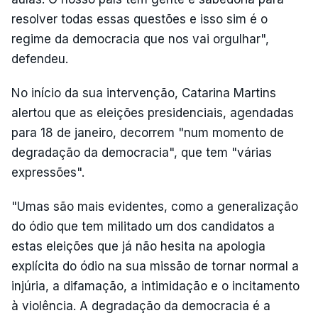
resolver todas essas questões e isso sim é o
regime da democracia que nos vai orgulhar",
defendeu.
No início da sua intervenção, Catarina Martins
alertou que as eleições presidenciais, agendadas
para 18 de janeiro, decorrem "num momento de
degradação da democracia", que tem "várias
expressões".
"Umas são mais evidentes, como a generalização
do ódio que tem militado um dos candidatos a
estas eleições que já não hesita na apologia
explícita do ódio na sua missão de tornar normal a
injúria, a difamação, a intimidação e o incitamento
à violência. A degradação da democracia é a