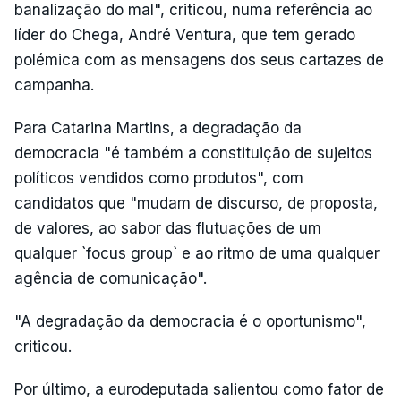
banalização do mal", criticou, numa referência ao
líder do Chega, André Ventura, que tem gerado
polémica com as mensagens dos seus cartazes de
campanha.
Para Catarina Martins, a degradação da
democracia "é também a constituição de sujeitos
políticos vendidos como produtos", com
candidatos que "mudam de discurso, de proposta,
de valores, ao sabor das flutuações de um
qualquer `focus group` e ao ritmo de uma qualquer
agência de comunicação".
"A degradação da democracia é o oportunismo",
criticou.
Por último, a eurodeputada salientou como fator de