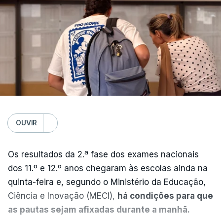
OUVIR
Os resultados da 2.ª fase dos exames nacionais
dos 11.º e 12.º anos chegaram às escolas ainda na
quinta-feira e, segundo o Ministério da Educação,
Ciência e Inovação (MECI),
há condições para que
as pautas sejam afixadas durante a manhã.