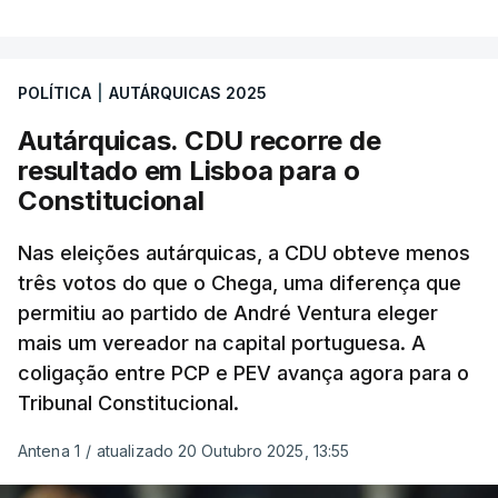
POLÍTICA
|
AUTÁRQUICAS 2025
Autárquicas. CDU recorre de
resultado em Lisboa para o
Constitucional
Nas eleições autárquicas, a CDU obteve menos
três votos do que o Chega, uma diferença que
permitiu ao partido de André Ventura eleger
mais um vereador na capital portuguesa. A
coligação entre PCP e PEV avança agora para o
Tribunal Constitucional.
Antena 1
/
atualizado 20 Outubro 2025, 13:55