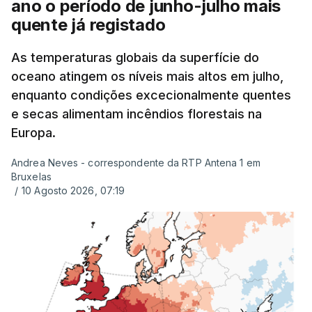
ano o período de junho-julho mais
quente já registado
As temperaturas globais da superfície do
oceano atingem os níveis mais altos em julho,
enquanto condições excecionalmente quentes
e secas alimentam incêndios florestais na
Europa.
Andrea Neves - correspondente da RTP Antena 1 em
Bruxelas
/
10 Agosto 2026, 07:19