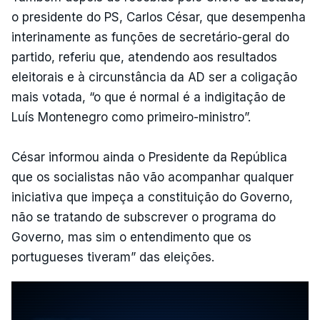
o presidente do PS, Carlos César, que desempenha
interinamente as funções de secretário-geral do
partido, referiu que, atendendo aos resultados
eleitorais e à circunstância da AD ser a coligação
mais votada, “o que é normal é a indigitação de
Luís Montenegro como primeiro-ministro”.
César informou ainda o Presidente da República
que os socialistas não vão acompanhar qualquer
iniciativa que impeça a constituição do Governo,
não se tratando de subscrever o programa do
Governo, mas sim o entendimento que os
portugueses tiveram” das eleições.