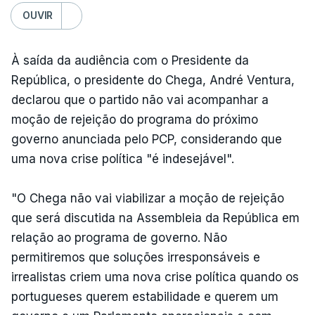
OUVIR
À saída da audiência com o Presidente da
República, o presidente do Chega, André Ventura,
declarou que o partido não vai acompanhar a
moção de rejeição do programa do próximo
governo anunciada pelo PCP, considerando que
uma nova crise política "é indesejável".
"O Chega não vai viabilizar a moção de rejeição
que será discutida na Assembleia da República em
relação ao programa de governo. Não
permitiremos que soluções irresponsáveis e
irrealistas criem uma nova crise política quando os
portugueses querem estabilidade e querem um