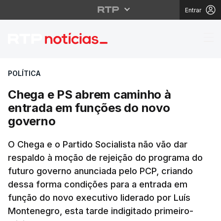
Entrar
Chega e PS abrem cam
POLÍTICA
Chega e PS abrem caminho à
entrada em funções do novo
governo
O Chega e o Partido Socialista não vão dar
respaldo à moção de rejeição do programa do
futuro governo anunciada pelo PCP, criando
dessa forma condições para a entrada em
função do novo executivo liderado por Luís
Montenegro, esta tarde indigitado primeiro-