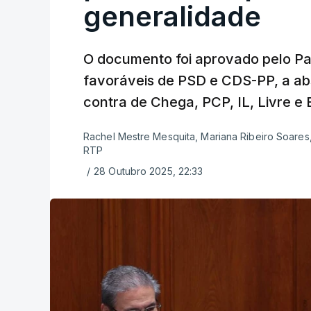
generalidade
O documento foi aprovado pelo Pa
favoráveis de PSD e CDS-PP, a ab
contra de Chega, PCP, IL, Livre e 
Rachel Mestre Mesquita, Mariana Ribeiro Soares, 
RTP
/
28 Outubro 2025, 22:33