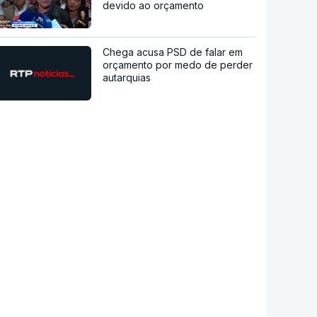
devido ao orçamento
Chega acusa PSD de falar em
orçamento por medo de perder
autarquias