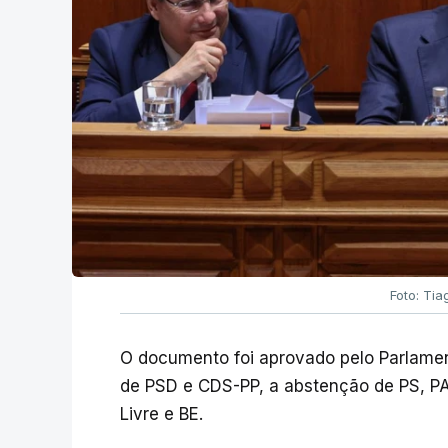
Foto: Tia
O documento foi aprovado pelo Parlamen
de PSD e CDS-PP, a abstenção de PS, PA
Livre e BE.