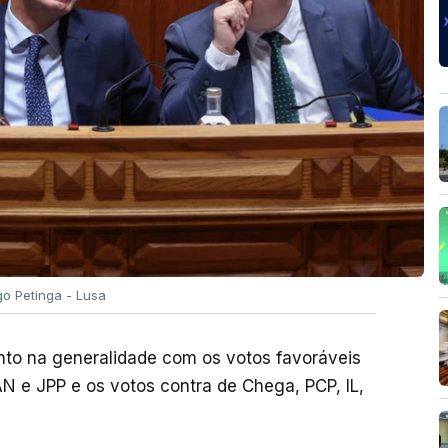
go Petinga - Lusa
to na generalidade com os votos favoráveis
N e JPP e os votos contra de Chega, PCP, IL,