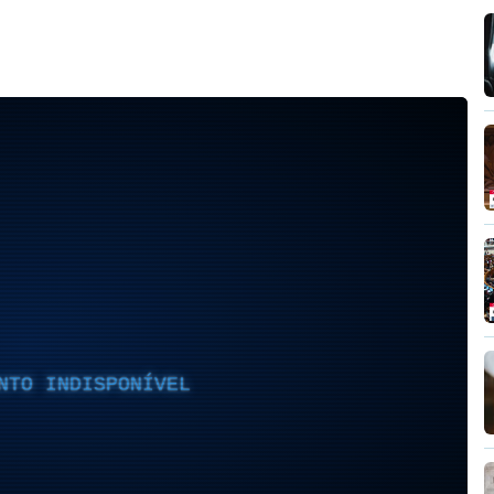
NTO INDISPONÍVEL