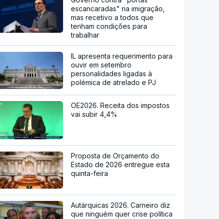
escancaradas" na imigração,
mas recetivo a todos que
tenham condições para
trabalhar
IL apresenta requerimento para
ouvir em setembro
personalidades ligadas à
polémica de atrelado e PJ
OE2026. Receita dos impostos
vai subir 4,4%
Proposta de Orçamento do
Estado de 2026 entregue esta
quinta-feira
Autárquicas 2026. Carneiro diz
que ninguém quer crise política