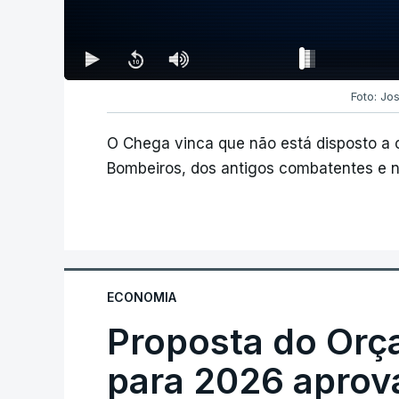
Foto: Jo
O Chega vinca que não está disposto a
Bombeiros, dos antigos combatentes e n
ECONOMIA
Proposta do Orç
para 2026 aprov