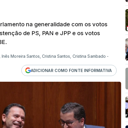
rlamento na generalidade com os votos
stenção de PS, PAN e JPP e os votos
BE.
Inês Moreira Santos, Cristina Santos, Cristina Sambado -
ADICIONAR COMO FONTE INFORMATIVA