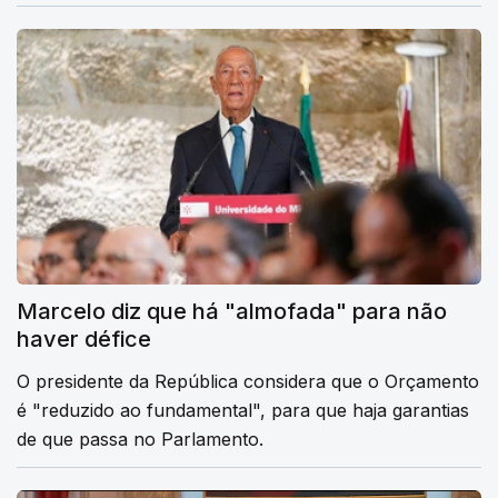
Marcelo diz que há "almofada" para não
haver défice
O presidente da República considera que o Orçamento
é "reduzido ao fundamental", para que haja garantias
de que passa no Parlamento.