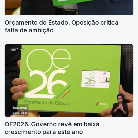
Orçamento do Estado. Oposição critica
falta de ambição
OE2026. Governo revê em baixa
crescimento para este ano