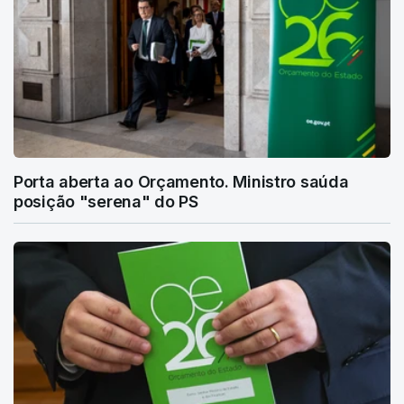
Porta aberta ao Orçamento. Ministro saúda
posição "serena" do PS