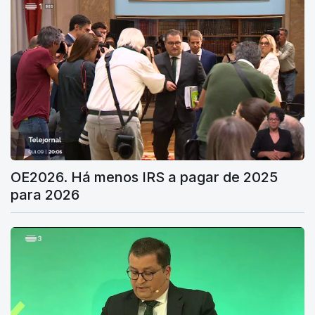
OE2026. Há menos IRS a pagar de 2025
para 2026