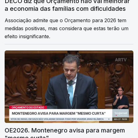
DECO diz que Orçamento não vai melhorar
a economia das famílias com dificuldades
Associação admite que o Orçamento para 2026 tem
medidas positivas, mas considera que estas terão um
efeito insignificante.
OE2026. Montenegro avisa para margem