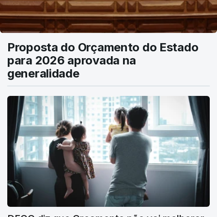
Proposta do Orçamento do Estado
para 2026 aprovada na
generalidade