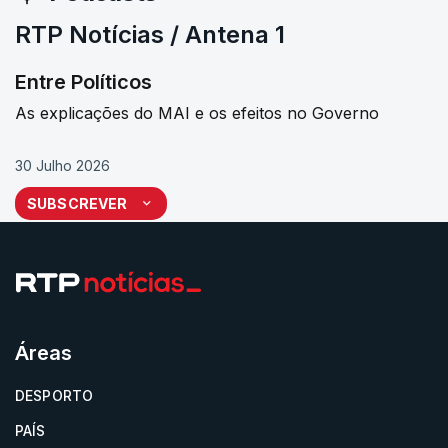
RTP Notícias / Antena 1
Entre Políticos
As explicações do MAI e os efeitos no Governo
30 Julho 2026
SUBSCREVER
Áreas
DESPORTO
PAÍS