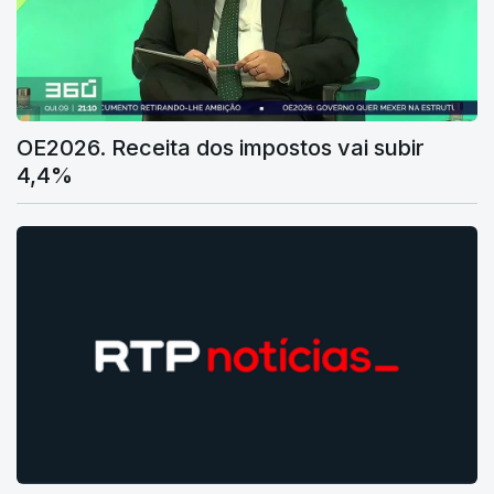
OE2026. Receita dos impostos vai subir
4,4%