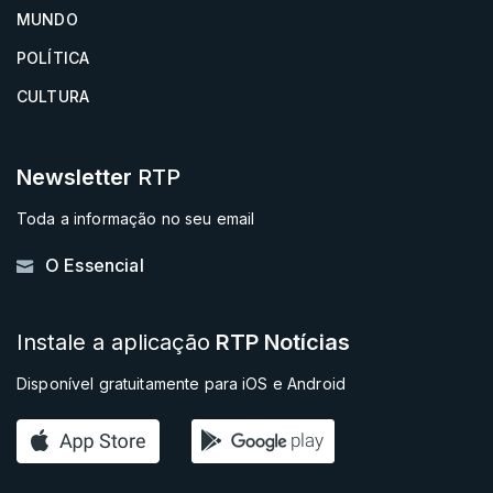
MUNDO
POLÍTICA
CULTURA
Newsletter
RTP
Toda a informação no seu email
O Essencial
Instale a aplicação
RTP Notícias
Disponível gratuitamente para iOS e Android