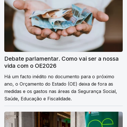
Debate parlamentar. Como vai ser a nossa
vida com o OE2026
Há um facto inédito no documento para o próximo
ano, o Orçamento do Estado (OE) deixa de fora as
medidas e os gastos nas áreas da Segurança Social,
Saúde, Educação e Fiscalidade.