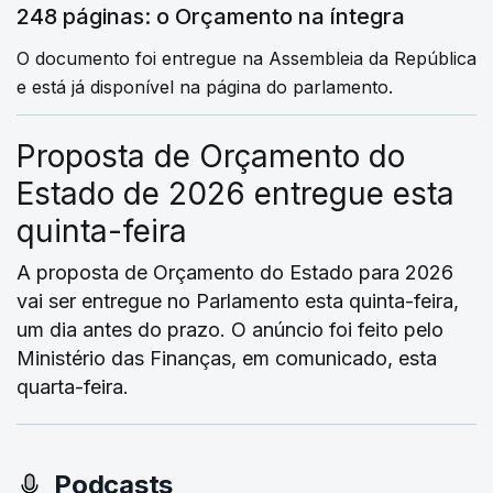
248 páginas: o Orçamento na íntegra
O documento foi entregue na Assembleia da República
e está já disponível na página do parlamento.
Proposta de Orçamento do
Estado de 2026 entregue esta
quinta-feira
A proposta de Orçamento do Estado para 2026
vai ser entregue no Parlamento esta quinta-feira,
um dia antes do prazo. O anúncio foi feito pelo
Ministério das Finanças, em comunicado, esta
quarta-feira.
Podcasts