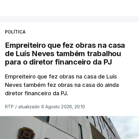
POLÍTICA
Empreiteiro que fez obras na casa
de Luís Neves também trabalhou
para o diretor financeiro da PJ
Empreiteiro que fez obras na casa de Luís
Neves também fez obras na casa do ainda
diretor financeiro da PJ.
RTP
/
atualizado 6 Agosto 2026, 20:10