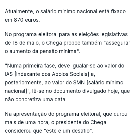
Atualmente, o salário mínimo nacional está fixado
em 870 euros.
No programa eleitoral para as eleições legislativas
de 18 de maio, o Chega propõe também "assegurar
o aumento da pensão mínima".
"Numa primeira fase, deve igualar-se ao valor do
IAS [Indexante dos Apoios Sociais] e,
posteriormente, ao valor do SMN [salário mínimo
nacional]", lê-se no documento divulgado hoje, que
não concretiza uma data.
Na apresentação do programa eleitoral, que durou
mais de uma hora, o presidente do Chega
considerou que "este é um desafio".