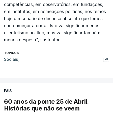
competências, em observatórios, em fundações,
em institutos, em nomeações políticas, nós temos
hoje um cenário de despesa absoluta que temos
que começar a cortar. Isto vai significar menos
clientelismo político, mas vai significar também
menos despesa", sustentou.
TÓPICOS
Sociais]
PAÍS
60 anos da ponte 25 de Abril.
Histórias que não se veem