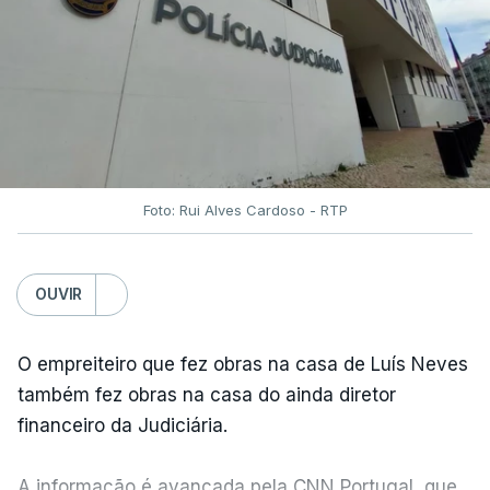
Foto: Rui Alves Cardoso - RTP
OUVIR
O empreiteiro que fez obras na casa de Luís Neves
também fez obras na casa do ainda diretor
financeiro da Judiciária.
A informação é avançada pela CNN Portugal, que