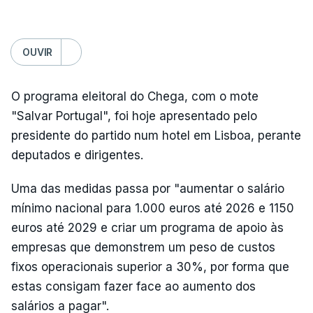
OUVIR
O programa eleitoral do Chega, com o mote
"Salvar Portugal", foi hoje apresentado pelo
presidente do partido num hotel em Lisboa, perante
deputados e dirigentes.
Uma das medidas passa por "aumentar o salário
mínimo nacional para 1.000 euros até 2026 e 1150
euros até 2029 e criar um programa de apoio às
empresas que demonstrem um peso de custos
fixos operacionais superior a 30%, por forma que
estas consigam fazer face ao aumento dos
salários a pagar".