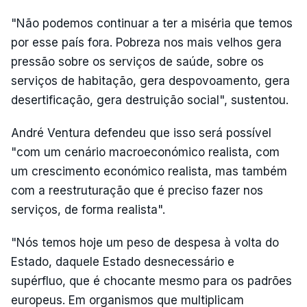
"Não podemos continuar a ter a miséria que temos
por esse país fora. Pobreza nos mais velhos gera
pressão sobre os serviços de saúde, sobre os
serviços de habitação, gera despovoamento, gera
desertificação, gera destruição social", sustentou.
André Ventura defendeu que isso será possível
"com um cenário macroeconómico realista, com
um crescimento económico realista, mas também
com a reestruturação que é preciso fazer nos
serviços, de forma realista".
"Nós temos hoje um peso de despesa à volta do
Estado, daquele Estado desnecessário e
supérfluo, que é chocante mesmo para os padrões
europeus. Em organismos que multiplicam