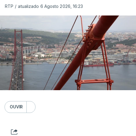
RTP
/
atualizado 6 Agosto 2026, 16:23
OUVIR