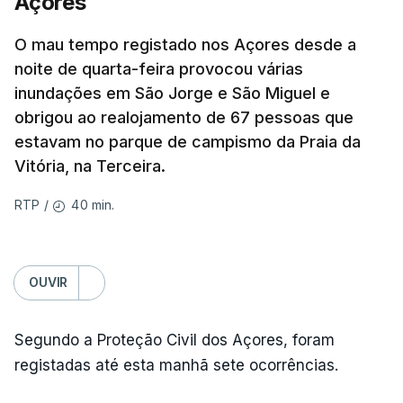
Açores
O mau tempo registado nos Açores desde a
noite de quarta-feira provocou várias
inundações em São Jorge e São Miguel e
obrigou ao realojamento de 67 pessoas que
estavam no parque de campismo da Praia da
Vitória, na Terceira.
40 min.
RTP
/
OUVIR
Segundo a Proteção Civil dos Açores, foram
registadas até esta manhã sete ocorrências.