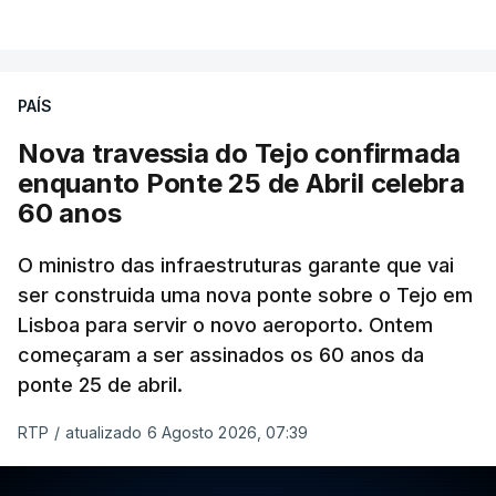
PAÍS
Nova travessia do Tejo confirmada
enquanto Ponte 25 de Abril celebra
60 anos
O ministro das infraestruturas garante que vai
ser construida uma nova ponte sobre o Tejo em
Lisboa para servir o novo aeroporto. Ontem
começaram a ser assinados os 60 anos da
ponte 25 de abril.
RTP
/
atualizado 6 Agosto 2026, 07:39