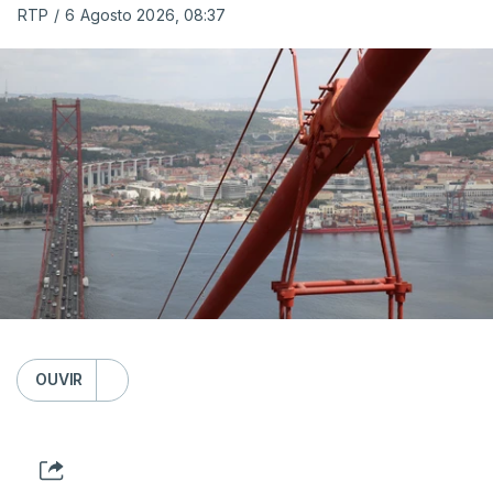
RTP
/
6 Agosto 2026, 08:37
OUVIR