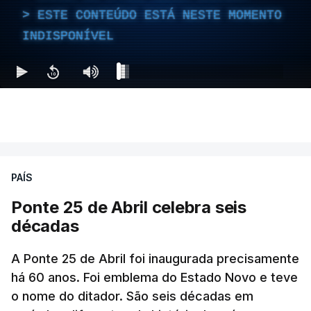
ESTE CONTEÚDO ESTÁ NESTE MOMENTO
INDISPONÍVEL
PAÍS
Ponte 25 de Abril celebra seis
décadas
A Ponte 25 de Abril foi inaugurada precisamente
há 60 anos. Foi emblema do Estado Novo e teve
o nome do ditador. São seis décadas em