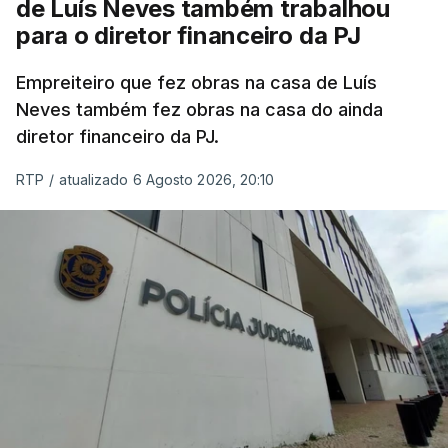
de Luís Neves também trabalhou
para o diretor financeiro da PJ
Empreiteiro que fez obras na casa de Luís
Neves também fez obras na casa do ainda
diretor financeiro da PJ.
RTP
/
atualizado 6 Agosto 2026, 20:10